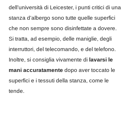
dell’università di Leicester, i punti critici di una
stanza d’albergo sono tutte quelle superfici
che non sempre sono disinfettate a dovere.
Si tratta, ad esempio, delle maniglie, degli
interruttori, del telecomando, e del telefono.
Inoltre, si consiglia vivamente di
lavarsi le
mani accuratamente
dopo aver toccato le
superfici e i tessuti della stanza, come le
tende.