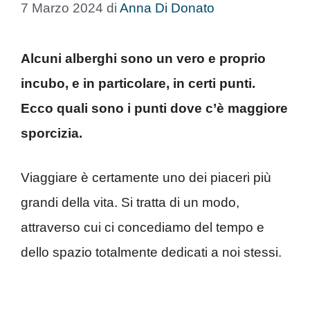
7 Marzo 2024
di
Anna Di Donato
Alcuni alberghi sono un vero e proprio
incubo, e in particolare, in certi punti.
Ecco quali sono i punti dove c’è maggiore
sporcizia.
Viaggiare è certamente uno dei piaceri più
grandi della vita. Si tratta di un modo,
attraverso cui ci concediamo del tempo e
dello spazio totalmente dedicati a noi stessi.