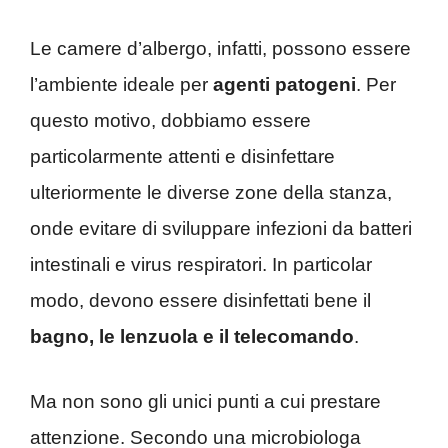
Le camere d’albergo, infatti, possono essere
l’ambiente ideale per
agenti patogeni
. Per
questo motivo, dobbiamo essere
particolarmente attenti e disinfettare
ulteriormente le diverse zone della stanza,
onde evitare di sviluppare infezioni da batteri
intestinali e virus respiratori. In particolar
modo, devono essere disinfettati bene il
bagno, le lenzuola e il telecomando
.
Ma non sono gli unici punti a cui prestare
attenzione. Secondo una microbiologa