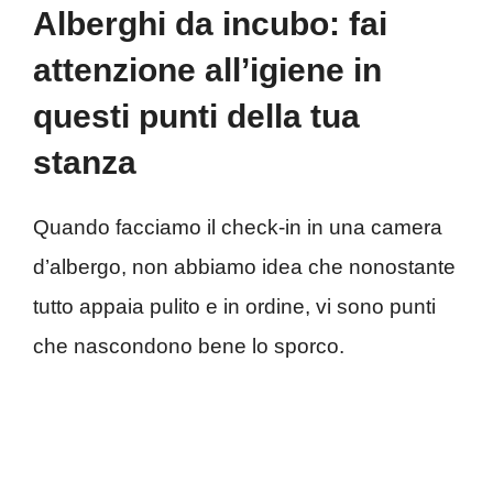
Alberghi da incubo: fai
attenzione all’igiene in
questi punti della tua
stanza
Quando facciamo il check-in in una camera
d’albergo, non abbiamo idea che nonostante
tutto appaia pulito e in ordine, vi sono punti
che nascondono bene lo sporco.