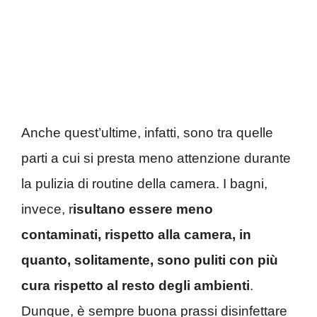
Anche quest’ultime, infatti, sono tra quelle
parti a cui si presta meno attenzione durante
la pulizia di routine della camera. I bagni,
invece, r
isultano essere meno
contaminati, rispetto alla camera, in
quanto, solitamente, sono puliti con più
cura rispetto al resto degli ambienti
.
Dunque, è sempre buona prassi disinfettare