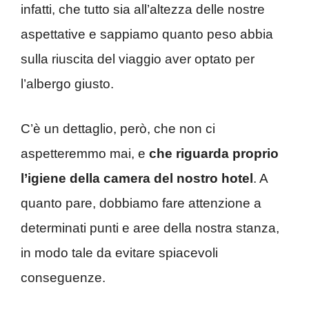
infatti, che tutto sia all’altezza delle nostre
aspettative e sappiamo quanto peso abbia
sulla riuscita del viaggio aver optato per
l’albergo giusto.
C’è un dettaglio, però, che non ci
aspetteremmo mai, e
che riguarda proprio
l’igiene della camera del nostro hotel
. A
quanto pare, dobbiamo fare attenzione a
determinati punti e aree della nostra stanza,
in modo tale da evitare spiacevoli
conseguenze.