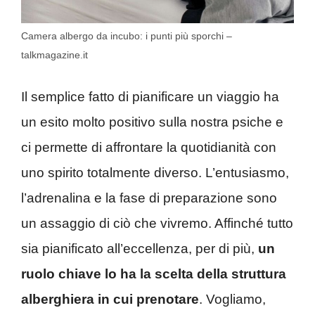
Camera albergo da incubo: i punti più sporchi –
talkmagazine.it
Il semplice fatto di pianificare un viaggio ha
un esito molto positivo sulla nostra psiche e
ci permette di affrontare la quotidianità con
uno spirito totalmente diverso. L’entusiasmo,
l’adrenalina e la fase di preparazione sono
un assaggio di ciò che vivremo. Affinché tutto
sia pianificato all’eccellenza, per di più,
un
ruolo chiave lo ha la scelta della struttura
alberghiera in cui prenotare
. Vogliamo,