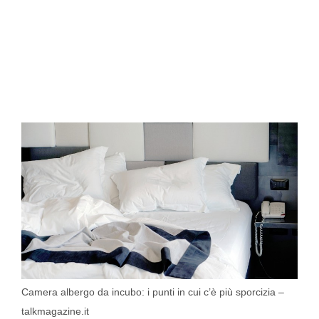
Camera albergo da incubo: i punti in cui c’è più sporcizia –
talkmagazine.it