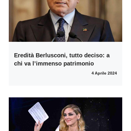
Eredità Berlusconi, tutto deciso: a
chi va l’immenso patrimonio
4 Aprile 2024