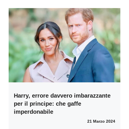
Harry, errore davvero imbarazzante
per il principe: che gaffe
imperdonabile
21 Marzo 2024