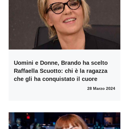
Uomini e Donne, Brando ha scelto
Raffaella Scuotto: chi è la ragazza
che gli ha conquistato il cuore
28 Marzo 2024