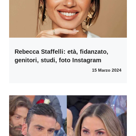
Rebecca Staffelli: età, fidanzato,
genitori, studi, foto Instagram
15 Marzo 2024