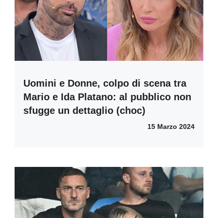
Uomini e Donne, colpo di scena tra
Mario e Ida Platano: al pubblico non
sfugge un dettaglio (choc)
15 Marzo 2024