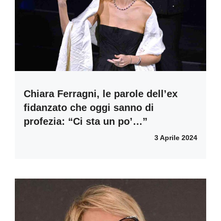
Chiara Ferragni, le parole dell’ex
fidanzato che oggi sanno di
profezia: “Ci sta un po’…”
3 Aprile 2024