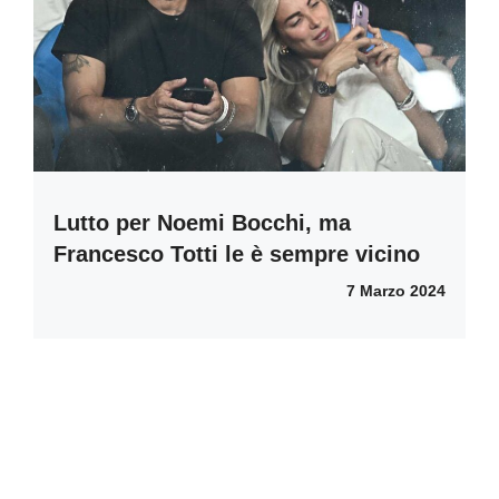
Lutto per Noemi Bocchi, ma
Francesco Totti le è sempre vicino
7 Marzo 2024