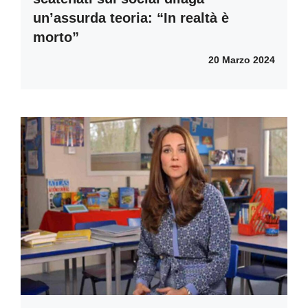
un’assurda teoria: “In realtà è
morto”
20 Marzo 2024