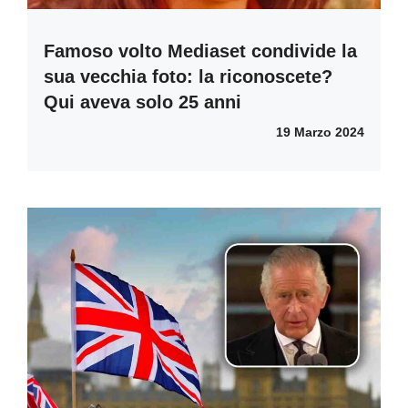
Famoso volto Mediaset condivide la
sua vecchia foto: la riconoscete?
Qui aveva solo 25 anni
19 Marzo 2024