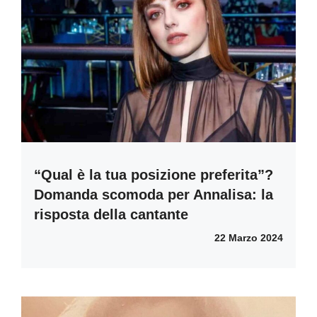
“Qual è la tua posizione preferita”?
Domanda scomoda per Annalisa: la
risposta della cantante
22 Marzo 2024