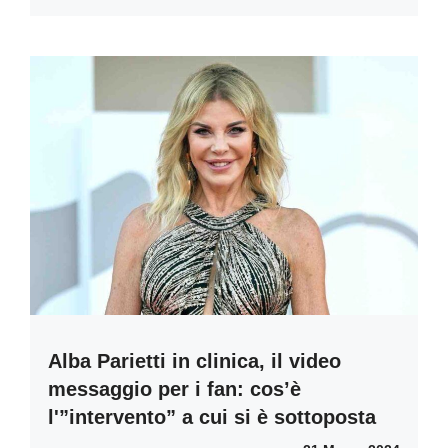
Alba Parietti in clinica, il video
messaggio per i fan: cos’è
l'”intervento” a cui si è sottoposta