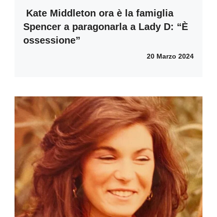
Kate Middleton ora è la famiglia
Spencer a paragonarla a Lady D: “È
ossessione”
20 Marzo 2024