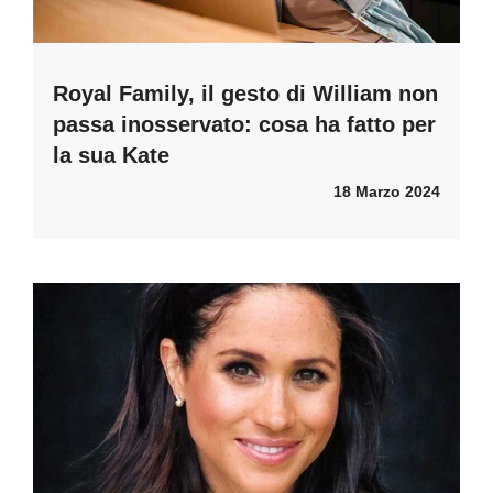
Royal Family, il gesto di William non
passa inosservato: cosa ha fatto per
la sua Kate
18 Marzo 2024