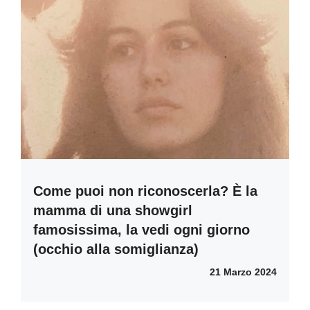
Come puoi non riconoscerla? È la
mamma di una showgirl
famosissima, la vedi ogni giorno
(occhio alla somiglianza)
21 Marzo 2024