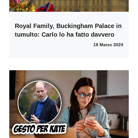
Royal Family, Buckingham Palace in
tumulto: Carlo lo ha fatto davvero
18 Marzo 2024