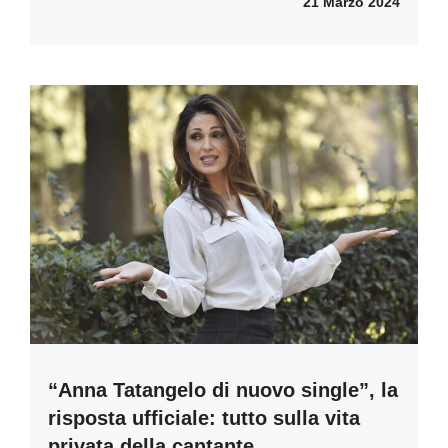
21 Marzo 2024
“Anna Tatangelo di nuovo single”, la
risposta ufficiale: tutto sulla vita
privata della cantante