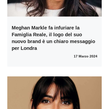
Meghan Markle fa infuriare la
Famiglia Reale, il logo del suo
nuovo brand è un chiaro messaggio
per Londra
17 Marzo 2024