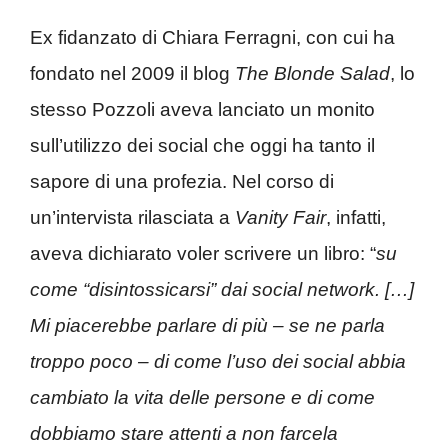
Ex fidanzato di Chiara Ferragni, con cui ha
fondato nel 2009 il blog
The Blonde Salad
, lo
stesso Pozzoli aveva lanciato un monito
sull’utilizzo dei social che oggi ha tanto il
sapore di una profezia. Nel corso di
un’intervista rilasciata a
Vanity Fair
, infatti,
aveva dichiarato voler scrivere un libro: “
su
come “disintossicarsi” dai social network. […]
Mi piacerebbe parlare di più – se ne parla
troppo poco – di come l’uso dei social abbia
cambiato la vita delle persone e di come
dobbiamo stare attenti a non farcela