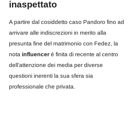
inaspettato
A partire dal cosiddetto caso Pandoro fino ad
arrivare alle indiscrezioni in merito alla
presunta fine del matrimonio con Fedez, la
nota
influencer
è finita di recente al centro
dell’attenzione dei media per diverse
questioni inerenti la sua sfera sia
professionale che privata.