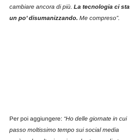
cambiare ancora di più.
La tecnologia ci sta
un po’ disumanizzando.
Me compreso”.
Per poi aggiungere:
“Ho delle giornate in cui
passo moltissimo tempo sui social media