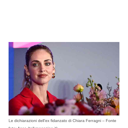
Le dichiarazioni dell’ex fidanzato di Chiara Ferragni – Fonte