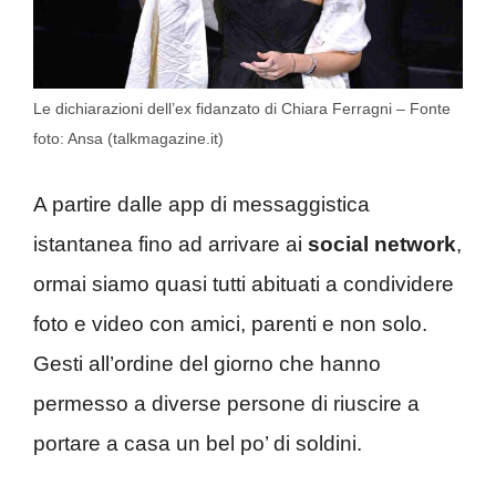
Le dichiarazioni dell’ex fidanzato di Chiara Ferragni – Fonte
foto: Ansa (talkmagazine.it)
A partire dalle app di messaggistica
istantanea fino ad arrivare ai
social network
,
ormai siamo quasi tutti abituati a condividere
foto e video con amici, parenti e non solo.
Gesti all’ordine del giorno che hanno
permesso a diverse persone di riuscire a
portare a casa un bel po’ di soldini.