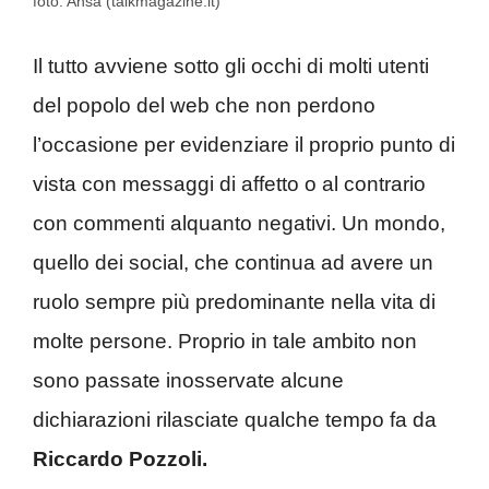
foto: Ansa (talkmagazine.it)
Il tutto avviene sotto gli occhi di molti utenti
del popolo del web che non perdono
l’occasione per evidenziare il proprio punto di
vista con messaggi di affetto o al contrario
con commenti alquanto negativi. Un mondo,
quello dei social, che continua ad avere un
ruolo sempre più predominante nella vita di
molte persone. Proprio in tale ambito non
sono passate inosservate alcune
dichiarazioni rilasciate qualche tempo fa da
Riccardo Pozzoli.