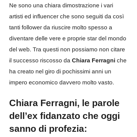
Ne sono una chiara dimostrazione i vari
artisti ed influencer che sono seguiti da così
tanti follower da riuscire molto spesso a
diventare delle vere e proprie star del mondo
del web. Tra questi non possiamo non citare
il successo riscosso da
Chiara Ferragni
che
ha creato nel giro di pochissimi anni un
impero economico davvero molto vasto.
Chiara Ferragni, le parole
dell’ex fidanzato che oggi
sanno di profezia: