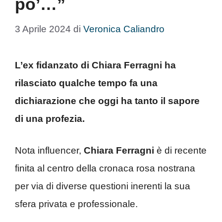
po’…”
3 Aprile 2024
di
Veronica Caliandro
L’ex fidanzato di Chiara Ferragni ha
rilasciato qualche tempo fa una
dichiarazione che oggi ha tanto il sapore
di una profezia.
Nota influencer,
Chiara Ferragni
è di recente
finita al centro della cronaca rosa nostrana
per via di diverse questioni inerenti la sua
sfera privata e professionale.