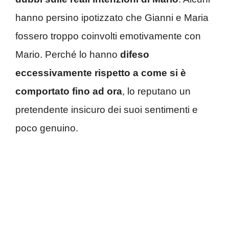
hanno persino ipotizzato che Gianni e Maria
fossero troppo coinvolti emotivamente con
Mario. Perché lo hanno
difeso
eccessivamente rispetto a come si è
comportato fino ad ora
, lo reputano un
pretendente insicuro dei suoi sentimenti e
poco genuino.