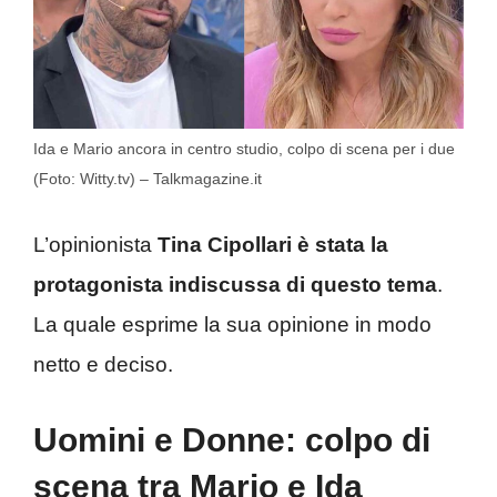
Ida e Mario ancora in centro studio, colpo di scena per i due
(Foto: Witty.tv) – Talkmagazine.it
L’opinionista
Tina Cipollari è stata la
protagonista indiscussa di questo tema
.
La quale esprime la sua opinione in modo
netto e deciso.
Uomini e Donne: colpo di
scena tra Mario e Ida