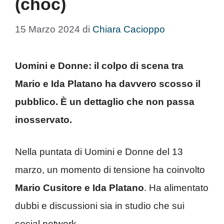
(choc)
15 Marzo 2024
di
Chiara Cacioppo
Uomini e Donne: il colpo di scena tra
Mario e Ida Platano ha davvero scosso il
pubblico. È un dettaglio che non passa
inosservato.
Nella puntata di Uomini e Donne del 13
marzo, un momento di tensione ha coinvolto
Mario Cusitore e Ida Platano
. Ha alimentato
dubbi e discussioni sia in studio che sui
social network.