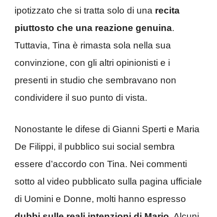
ipotizzato che si tratta solo di una
recita
piuttosto che una reazione genuina
.
Tuttavia, Tina è rimasta sola nella sua
convinzione, con gli altri opinionisti e i
presenti in studio che sembravano non
condividere il suo punto di vista.
Nonostante le difese di Gianni Sperti e Maria
De Filippi, il pubblico sui social sembra
essere d’accordo con Tina. Nei commenti
sotto al video pubblicato sulla pagina ufficiale
di Uomini e Donne, molti hanno espresso
dubbi sulle reali intenzioni di Mario
. Alcuni