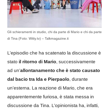
Gli schieramenti in studio, chi da parte di Mario e chi da parte
di Tina (Foto: Witty.tv) – Talkmagazine.it
L’episodio che ha scatenato la discussione è
stato
il ritorno di Mario
, successivamente
ad un’
allontanamento che è stato causato
dal bacio tra Ida e Pierpaolo
, durante
un’esterna. La reazione di Mario, che era
apparentemente furiosa, è stata messa in
discussione da Tina. L’opinionista ha, infatti,