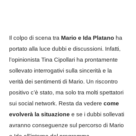
Il colpo di scena tra
Mario e Ida Platano
ha
portato alla luce dubbi e discussioni. Infatti,
l’opinionista Tina Cipollari ha prontamente
sollevato interrogativi sulla sincerità e la
verità dei sentimenti di Mario. Un riscontro
positivo c’è stato, ma solo tra molti spettatori
sui social network. Resta da vedere
come
evolverà la situazione
e se i dubbi sollevati
avranno conseguenze sul percorso di Mario