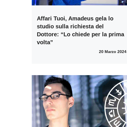
Affari Tuoi, Amadeus gela lo
studio sulla richiesta del
Dottore: “Lo chiede per la prima
volta”
20 Marzo 2024