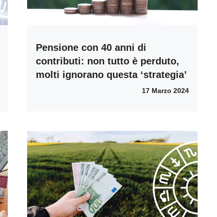
Pensione con 40 anni di
contributi: non tutto è perduto,
molti ignorano questa ‘strategia’
17 Marzo 2024