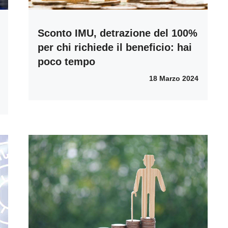
Sconto IMU, detrazione del 100%
per chi richiede il beneficio: hai
poco tempo
18 Marzo 2024