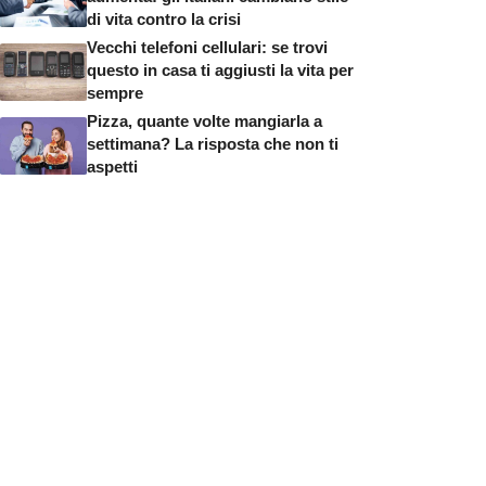
di vita contro la crisi
Vecchi telefoni cellulari: se trovi
questo in casa ti aggiusti la vita per
sempre
Pizza, quante volte mangiarla a
settimana? La risposta che non ti
aspetti