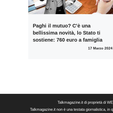
Paghi il mutuo? C’è una
bellissima novità, lo Stato ti
sostiene: 760 euro a famiglia
17 Marzo 2024
Talkmagazine.it di proprietà di 
Talkmagazine.it non è una testata giornalistica, in 