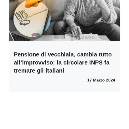
Pensione di vecchiaia, cambia tutto
all’improvviso: la circolare INPS fa
tremare gli italiani
17 Marzo 2024