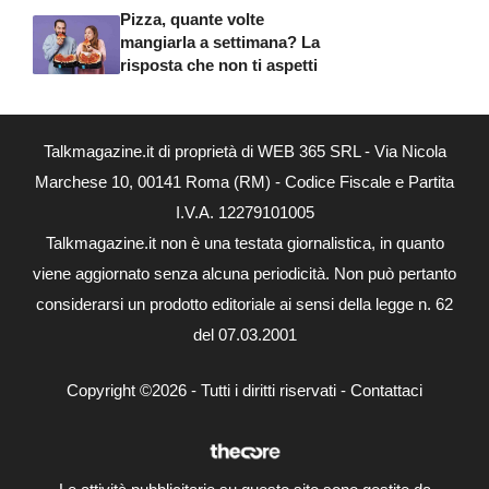
Pizza, quante volte
mangiarla a settimana? La
risposta che non ti aspetti
Talkmagazine.it di proprietà di WEB 365 SRL - Via Nicola
Marchese 10, 00141 Roma (RM) - Codice Fiscale e Partita
I.V.A. 12279101005
Talkmagazine.it non è una testata giornalistica, in quanto
viene aggiornato senza alcuna periodicità. Non può pertanto
considerarsi un prodotto editoriale ai sensi della legge n. 62
del 07.03.2001
Copyright ©2026 - Tutti i diritti riservati -
Contattaci