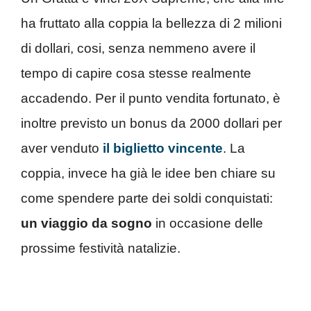
ha fruttato alla coppia la bellezza di 2 milioni
di dollari, cosi, senza nemmeno avere il
tempo di capire cosa stesse realmente
accadendo. Per il punto vendita fortunato, è
inoltre previsto un bonus da 2000 dollari per
aver venduto
il biglietto vincente
. La
coppia, invece ha già le idee ben chiare su
come spendere parte dei soldi conquistati:
un viaggio da sogno
in occasione delle
prossime festività natalizie.