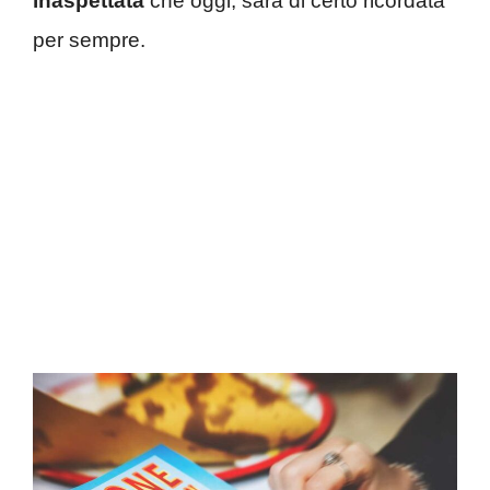
inaspettata
che oggi, sarà di certo ricordata
per sempre.