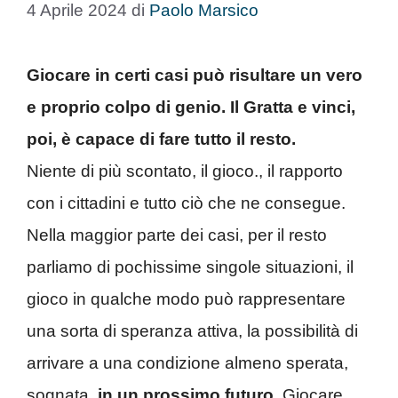
4 Aprile 2024
di
Paolo Marsico
Giocare in certi casi può risultare un vero
e proprio colpo di genio. Il Gratta e vinci,
poi, è capace di fare tutto il resto.
Niente di più scontato, il gioco., il rapporto
con i cittadini e tutto ciò che ne consegue.
Nella maggior parte dei casi, per il resto
parliamo di pochissime singole situazioni, il
gioco in qualche modo può rappresentare
una sorta di speranza attiva, la possibilità di
arrivare a una condizione almeno sperata,
sognata,
in un prossimo futuro
. Giocare