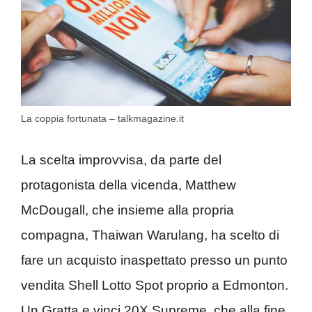
La coppia fortunata – talkmagazine.it
La scelta improvvisa, da parte del
protagonista della vicenda, Matthew
McDougall, che insieme alla propria
compagna, Thaiwan Warulang, ha scelto di
fare un acquisto inaspettato presso un punto
vendita Shell Lotto Spot proprio a Edmonton.
Un Gratta e vinci 20X Supreme, che alla fine