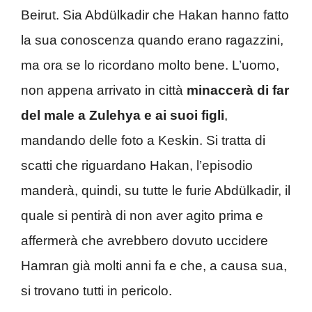
Beirut. Sia Abdülkadir che Hakan hanno fatto
la sua conoscenza quando erano ragazzini,
ma ora se lo ricordano molto bene. L’uomo,
non appena arrivato in città
minaccerà di far
del male a Zulehya e ai suoi figli
,
mandando delle foto a Keskin. Si tratta di
scatti che riguardano Hakan, l’episodio
manderà, quindi, su tutte le furie Abdülkadir, il
quale si pentirà di non aver agito prima e
affermerà che avrebbero dovuto uccidere
Hamran già molti anni fa e che, a causa sua,
si trovano tutti in pericolo.