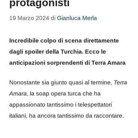
protagonisti
19 Marzo 2024
di
Gianluca Merla
Incredibile colpo di scena direttamente
dagli spoiler della Turchia. Ecco le
anticipazioni sorprendenti di Terra Amara
Nonostante sia giunto quasi al termine,
Terra
Amara
, la soap opera turca che ha
appassionato tantissimo i telespettatori
italiani, ha ancora tantissimo da raccontare.