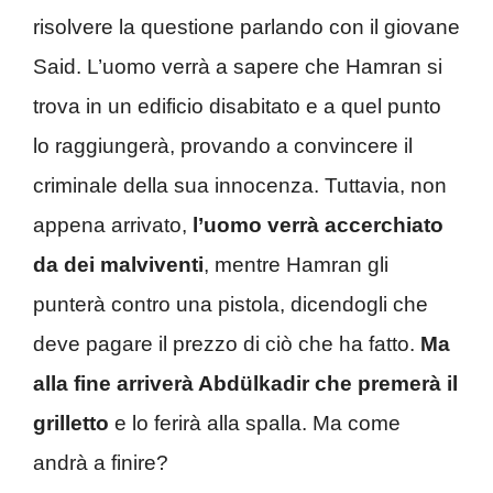
risolvere la questione parlando con il giovane
Said. L’uomo verrà a sapere che Hamran si
trova in un edificio disabitato e a quel punto
lo raggiungerà, provando a convincere il
criminale della sua innocenza. Tuttavia, non
appena arrivato,
l’uomo verrà accerchiato
da dei malviventi
, mentre Hamran gli
punterà contro una pistola, dicendogli che
deve pagare il prezzo di ciò che ha fatto.
Ma
alla fine arriverà Abdülkadir che premerà il
grilletto
e lo ferirà alla spalla. Ma come
andrà a finire?