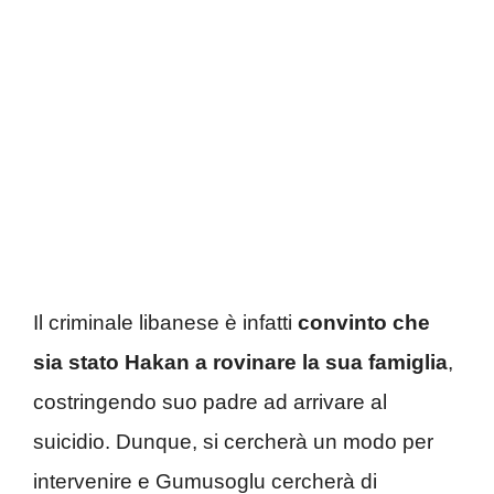
Il criminale libanese è infatti
convinto che
sia stato Hakan a rovinare la sua famiglia
,
costringendo suo padre ad arrivare al
suicidio. Dunque, si cercherà un modo per
intervenire e Gumusoglu cercherà di