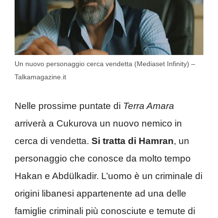
Un nuovo personaggio cerca vendetta (Mediaset Infinity) –
Talkamagazine.it
Nelle prossime puntate di
Terra Amara
arriverà a Cukurova un nuovo nemico in
cerca di vendetta.
Si tratta di Hamran
, un
personaggio che conosce da molto tempo
Hakan e Abdülkadir. L’uomo è un criminale di
origini libanesi appartenente ad una delle
famiglie criminali più conosciute e temute di