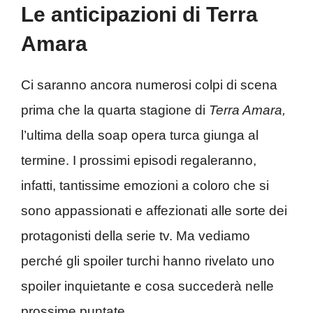
Le anticipazioni di Terra
Amara
Ci saranno ancora numerosi colpi di scena
prima che la quarta stagione di
Terra Amara,
l’ultima della soap opera turca giunga al
termine. I prossimi episodi regaleranno,
infatti, tantissime emozioni a coloro che si
sono appassionati e affezionati alle sorte dei
protagonisti della serie tv. Ma vediamo
perché gli spoiler turchi hanno rivelato uno
spoiler inquietante e cosa succederà nelle
prossime puntate.