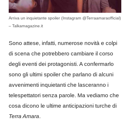
Arriva un inquietante spoiler (Instagram @Terraamaraofficial)
– Talkamagazine.it
Sono attese, infatti, numerose novità e colpi
di scena che potrebbero cambiare il corso
degli eventi dei protagonisti. A confermarlo
sono gli ultimi spoiler che parlano di alcuni
avvenimenti inquietanti che lasceranno i
telespettatori senza parole. Ma vediamo che
cosa dicono le ultime anticipazioni turche di
Terra Amara
.