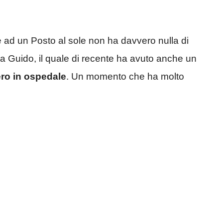
ad un Posto al sole non ha davvero nulla di
a Guido, il quale di recente ha avuto anche un
ero in ospedale
. Un momento che ha molto