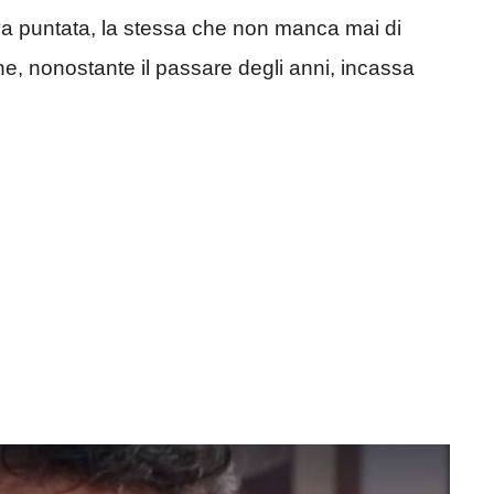
va puntata, la stessa che non manca mai di
e, nonostante il passare degli anni, incassa