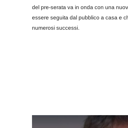
del pre-serata va in onda con una nuo
essere seguita dal pubblico a casa e ch
numerosi successi.