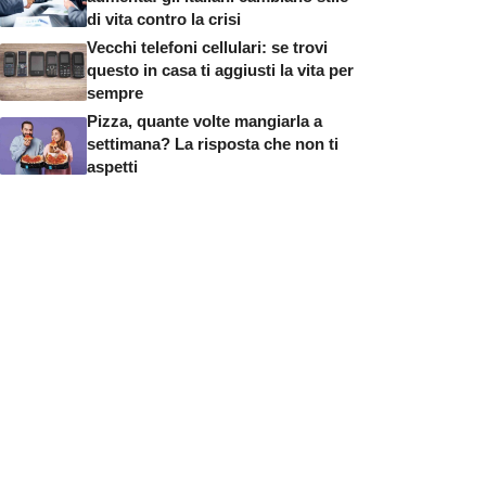
di vita contro la crisi
Vecchi telefoni cellulari: se trovi
questo in casa ti aggiusti la vita per
sempre
Pizza, quante volte mangiarla a
settimana? La risposta che non ti
aspetti