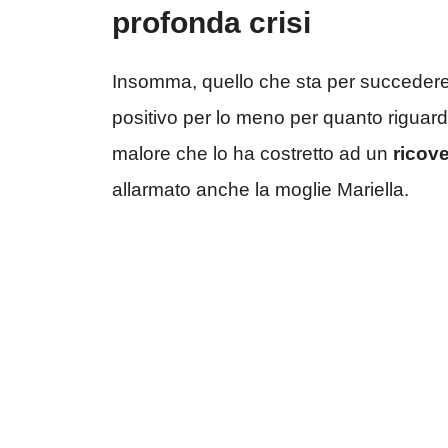
profonda crisi
Insomma, quello che sta per succedere 
positivo per lo meno per quanto riguard
malore che lo ha costretto ad un
ricov
allarmato anche la moglie Mariella.