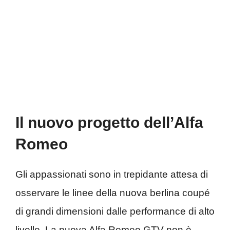
Il nuovo progetto dell’Alfa
Romeo
Gli appassionati sono in trepidante attesa di
osservare le linee della nuova berlina coupé
di grandi dimensioni dalle performance di alto
livello. La nuova Alfa Romeo GTV non è