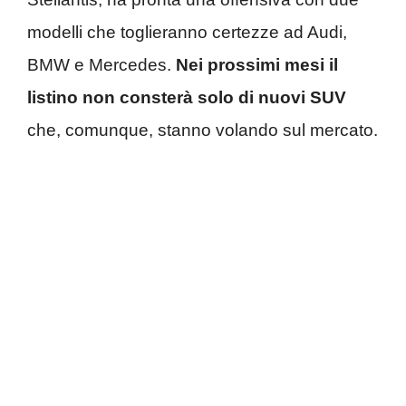
modelli che toglieranno certezze ad Audi,
BMW e Mercedes.
Nei prossimi mesi il
listino non consterà solo di nuovi SUV
che, comunque, stanno volando sul mercato.