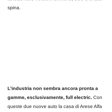
spina.
L’industria non sembra ancora pronta a
gamme, esclusivamente, full electric.
Con
queste due nuove auto la casa di Arese Alfa