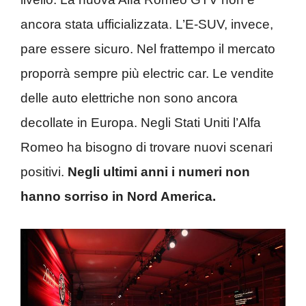
ancora stata ufficializzata. L’E-SUV, invece,
pare essere sicuro. Nel frattempo il mercato
proporrà sempre più electric car. Le vendite
delle auto elettriche non sono ancora
decollate in Europa. Negli Stati Uniti l’Alfa
Romeo ha bisogno di trovare nuovi scenari
positivi.
Negli ultimi anni i numeri non
hanno sorriso in Nord America.