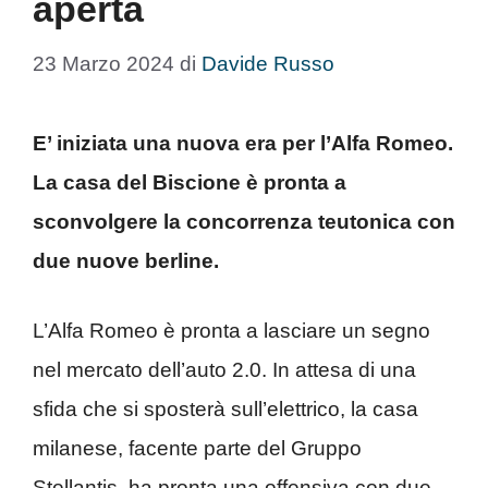
aperta
23 Marzo 2024
di
Davide Russo
E’ iniziata una nuova era per l’Alfa Romeo.
La casa del Biscione è pronta a
sconvolgere la concorrenza teutonica con
due nuove berline.
L’Alfa Romeo è pronta a lasciare un segno
nel mercato dell’auto 2.0. In attesa di una
sfida che si sposterà sull’elettrico, la casa
milanese, facente parte del Gruppo
Stellantis, ha pronta una offensiva con due