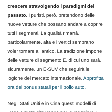
crescere stravolgendo i paradigmi del
passato.
I puristi, però, pretendono delle
nuove vetture che possano andare a coprire
tutti i segmenti. La qualità rimarrà,
particolarmente, alta e i vertici sembrano
voler tornare all’antico. La tradizione impone
delle vetture di segmento E, di cui uno sarà,
sicuramente, un E-SUV che seguirà le
logiche del mercato internazionale.
Approfitta
ora dei bonus statali per il bollo auto.
Negli Stati Uniti e in Cina questi modelli di