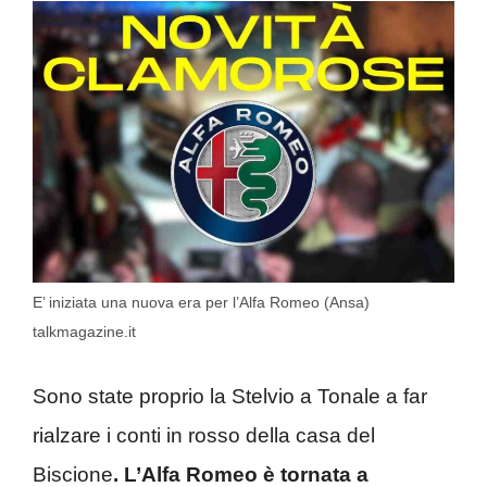
E’ iniziata una nuova era per l’Alfa Romeo (Ansa)
talkmagazine.it
Sono state proprio la Stelvio a Tonale a far
rialzare i conti in rosso della casa del
Biscione
. L’Alfa Romeo è tornata a