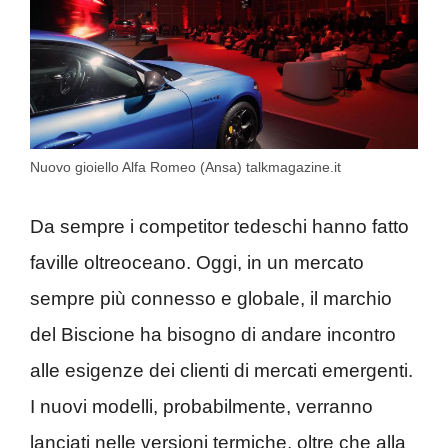
Nuovo gioiello Alfa Romeo (Ansa) talkmagazine.it
Da sempre i competitor tedeschi hanno fatto
faville oltreoceano. Oggi, in un mercato
sempre più connesso e globale, il marchio
del Biscione ha bisogno di andare incontro
alle esigenze dei clienti di mercati emergenti.
I nuovi modelli, probabilmente, verranno
lanciati nelle versioni termiche, oltre che alla