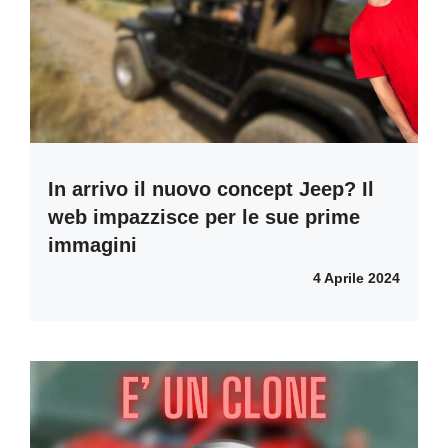
In arrivo il nuovo concept Jeep? Il
web impazzisce per le sue prime
immagini
4 Aprile 2024