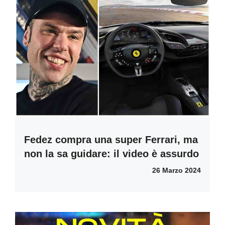
Fedez compra una super Ferrari, ma
non la sa guidare: il video è assurdo
26 Marzo 2024