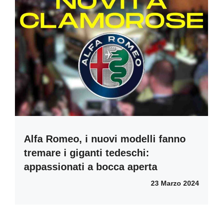
Alfa Romeo, i nuovi modelli fanno
tremare i giganti tedeschi:
appassionati a bocca aperta
23 Marzo 2024