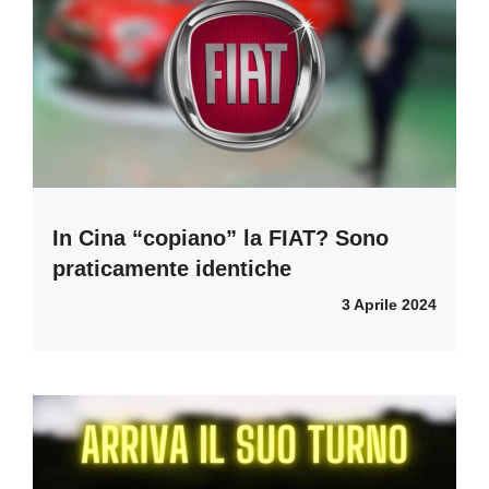
In Cina “copiano” la FIAT? Sono
praticamente identiche
3 Aprile 2024