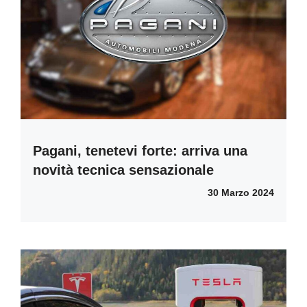
Pagani, tenetevi forte: arriva una
novità tecnica sensazionale
30 Marzo 2024