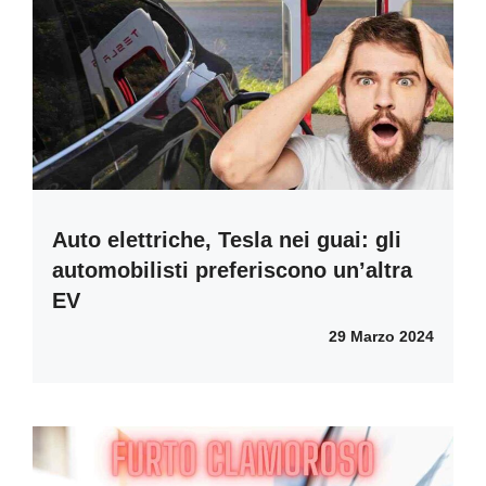
Auto elettriche, Tesla nei guai: gli
automobilisti preferiscono un’altra
EV
29 Marzo 2024