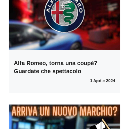
Alfa Romeo, torna una coupé?
Guardate che spettacolo
1 Aprile 2024