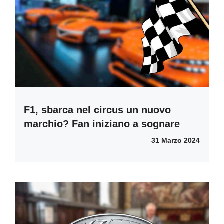
F1, sbarca nel circus un nuovo
marchio? Fan iniziano a sognare
31 Marzo 2024