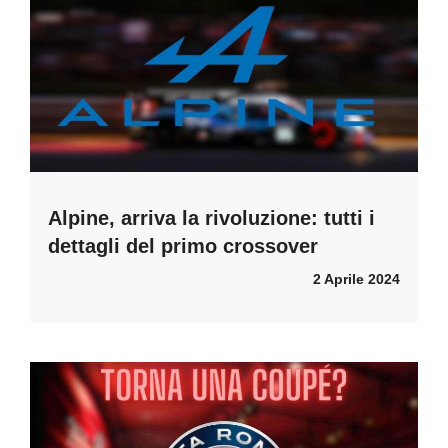
Alpine, arriva la rivoluzione: tutti i
dettagli del primo crossover
2 Aprile 2024