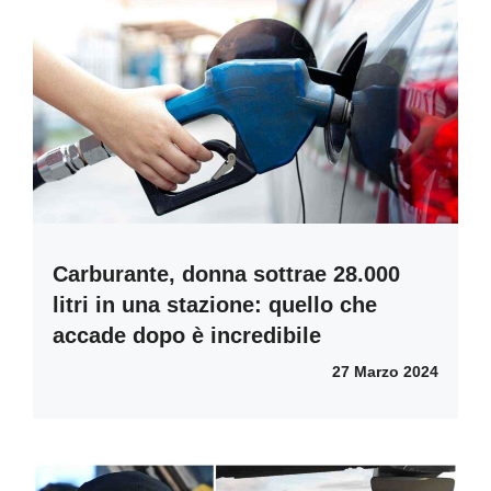
Carburante, donna sottrae 28.000
litri in una stazione: quello che
accade dopo è incredibile
27 Marzo 2024