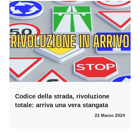
Codice della strada, rivoluzione
totale: arriva una vera stangata
22 Marzo 2024