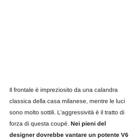
Il frontale è impreziosito da una calandra
classica della casa milanese, mentre le luci
sono molto sottili. L’aggressività è il tratto di
forza di questa coupé.
Nei pieni del
designer dovrebbe vantare un potente V6