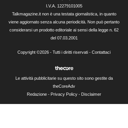
I.V.A. 12279101005
Talkmagazine.it non è una testata giornalistica, in quanto
viene aggiornato senza alcuna periodicità. Non può pertanto
considerarsi un prodotto editoriale ai sensi della legge n. 62
del 07.03.2001
Copyright ©2026 - Tutti i diritti riservati -
Contattaci
Le attività pubblicitarie su questo sito sono gestite da
theCoreAdv
Redazione
-
Privacy Policy
-
Disclaimer