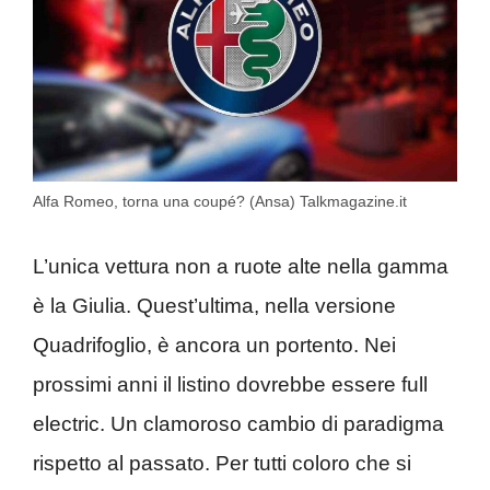
Alfa Romeo, torna una coupé? (Ansa) Talkmagazine.it
L’unica vettura non a ruote alte nella gamma
è la Giulia. Quest’ultima, nella versione
Quadrifoglio, è ancora un portento. Nei
prossimi anni il listino dovrebbe essere full
electric. Un clamoroso cambio di paradigma
rispetto al passato. Per tutti coloro che si