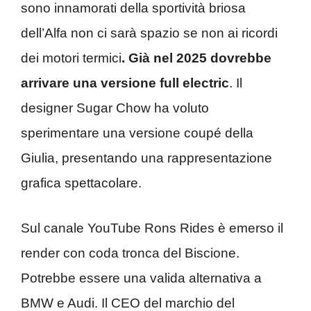
sono innamorati della sportività briosa
dell’Alfa non ci sarà spazio se non ai ricordi
dei motori termici
. Già nel 2025 dovrebbe
arrivare una versione full electric
. Il
designer Sugar Chow ha voluto
sperimentare una versione coupé della
Giulia, presentando una rappresentazione
grafica spettacolare.
Sul canale YouTube Rons Rides è emerso il
render con coda tronca del Biscione.
Potrebbe essere una valida alternativa a
BMW e Audi. Il CEO del marchio del