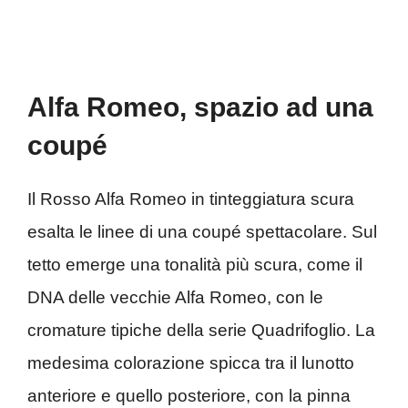
Alfa Romeo, spazio ad una
coupé
Il Rosso Alfa Romeo in tinteggiatura scura
esalta le linee di una coupé spettacolare. Sul
tetto emerge una tonalità più scura, come il
DNA delle vecchie Alfa Romeo, con le
cromature tipiche della serie Quadrifoglio. La
medesima colorazione spicca tra il lunotto
anteriore e quello posteriore, con la pinna