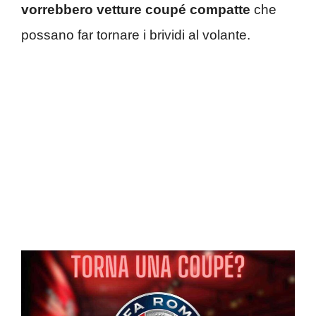
vorrebbero vetture coupé compatte
che
possano far tornare i brividi al volante.