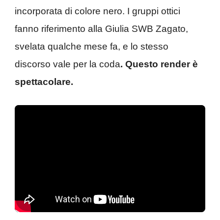
incorporata di colore nero. I gruppi ottici
fanno riferimento alla Giulia SWB Zagato,
svelata qualche mese fa, e lo stesso
discorso vale per la coda
. Questo render è
spettacolare.