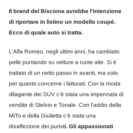
Il brand del Biscione avrebbe l’intenzione
di riportare in listino un modello coupé.
Ecco di quale auto si tratta.
L’Alfa Romeo, negli ultimi anni, ha cambiato
pelle puntando su vetture a ruote alte. Si è
trattato di un netto passo in avanti, ma solo
per quanto concerne i fatturati. Con la moda
dilagante dei SUV c’è stata una impennata di
vendite di Stelvio e Tonale. Con l’addio della
MiTo e della Giulietta c’è stata una
disaffezione dei purist
i. Gli appassionati