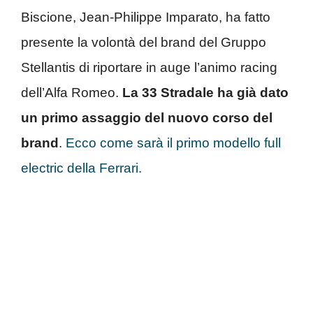
Biscione, Jean-Philippe Imparato, ha fatto
presente la volontà del brand del Gruppo
Stellantis di riportare in auge l’animo racing
dell’Alfa Romeo.
La 33 Stradale ha già dato
un primo assaggio del nuovo corso del
brand
.
Ecco come sarà il primo modello full
electric della Ferrari.