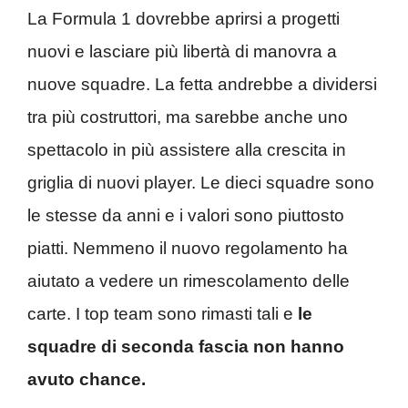
La Formula 1 dovrebbe aprirsi a progetti
nuovi e lasciare più libertà di manovra a
nuove squadre. La fetta andrebbe a dividersi
tra più costruttori, ma sarebbe anche uno
spettacolo in più assistere alla crescita in
griglia di nuovi player. Le dieci squadre sono
le stesse da anni e i valori sono piuttosto
piatti. Nemmeno il nuovo regolamento ha
aiutato a vedere un rimescolamento delle
carte. I top team sono rimasti tali e
le
squadre di seconda fascia non hanno
avuto chance.