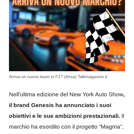
Arriva un nuovo team in F1? (Ansa) Talkmagazine.it
Nell’ultima edizione del New York Auto Show
,
il brand Genesis ha annunciato i suoi
obiettivi e le sue ambizioni prestazionali.
Il
marchio ha esordito con il progetto “Magma”,