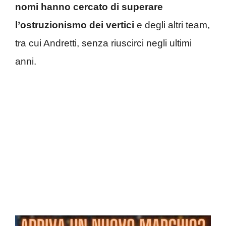
nomi hanno cercato di superare
l’ostruzionismo dei vertici
e degli altri team,
tra cui Andretti, senza riuscirci negli ultimi
anni.