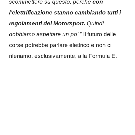
scommettere su questo, perché
con
l’elettrificazione stanno cambiando tutti i
regolamenti del Motorsport.
Quindi
dobbiamo aspettare un po’.
” Il futuro delle
corse potrebbe parlare elettrico e non ci
riferiamo, esclusivamente, alla Formula E.