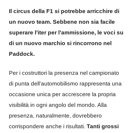
Il circus della F1 si potrebbe arricchire di
un nuovo team. Sebbene non sia facile
superare l’iter per l’ammissione, le voci su
di un nuovo marchio si rincorrono nel
Paddock.
Per i costruttori la presenza nel campionato
di punta dell’automobilismo rappresenta una
occasione unica per accrescere la propria
visibilità in ogni angolo del mondo. Alla
presenza, naturalmente, dovrebbero
corrispondere anche i risultati.
Tanti grossi