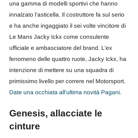
una gamma di modelli sportivi che hanno
innalzato l’asticella. Il costruttore fa sul serio
e ha anche ingaggiato il sei volte vincitore di
Le Mans Jacky Ickx come consulente
ufficiale e ambasciatore del brand. L’ex
fenomeno delle quattro ruote, Jacky Ickx, ha
intenzione di mettere su una squadra di
primissimo livello per correre nel Motorsport.
Date una occhiata all’ultima novità Pagani.
Genesis, allacciate le
cinture