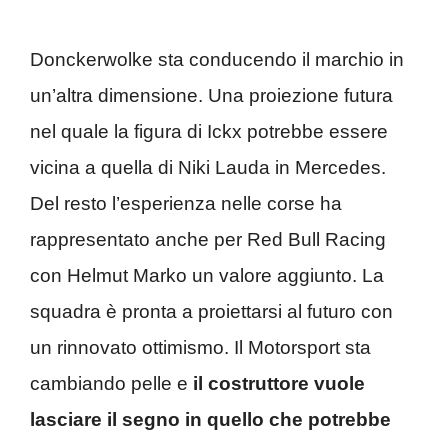
Donckerwolke sta conducendo il marchio in
un’altra dimensione. Una proiezione futura
nel quale la figura di Ickx potrebbe essere
vicina a quella di Niki Lauda in Mercedes.
Del resto l’esperienza nelle corse ha
rappresentato anche per Red Bull Racing
con Helmut Marko un valore aggiunto. La
squadra è pronta a proiettarsi al futuro con
un rinnovato ottimismo. Il Motorsport sta
cambiando pelle e
il costruttore vuole
lasciare il segno in quello che potrebbe