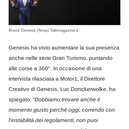
Brand Genesis (Ansa) Talkmagazine.it
Genesis ha visto aumentare la sua presenza
anche nelle serie Gran Turismo, puntando
alle corse a 360°. In occasione di una
intervista rilasciata a Motor1, il Direttore
Creativo di Genesis, Luc Donckerwolke, ha
spiegato: “
Dobbiamo trovare anche il
momento giusto perché oggi, correndo con
l’instabilità dei regolamenti, non puoi