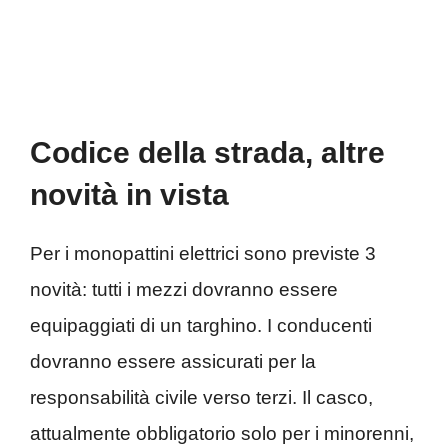
Codice della strada, altre
novità in vista
Per i monopattini elettrici sono previste 3
novità: tutti i mezzi dovranno essere
equipaggiati di un targhino. I conducenti
dovranno essere assicurati per la
responsabilità civile verso terzi. Il casco,
attualmente obbligatorio solo per i minorenni,