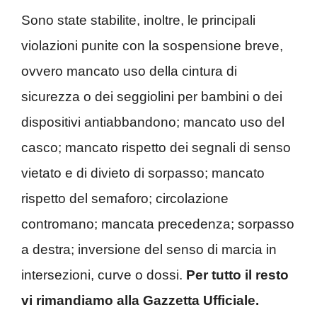
Sono state stabilite, inoltre, le principali
violazioni punite con la sospensione breve,
ovvero mancato uso della cintura di
sicurezza o dei seggiolini per bambini o dei
dispositivi antiabbandono; mancato uso del
casco; mancato rispetto dei segnali di senso
vietato e di divieto di sorpasso; mancato
rispetto del semaforo; circolazione
contromano; mancata precedenza; sorpasso
a destra; inversione del senso di marcia in
intersezioni, curve o dossi.
Per tutto il resto
vi rimandiamo alla Gazzetta Ufficiale.