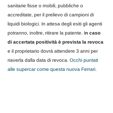
sanitarie fisse o mobili, pubbliche o
accreditate, per il prelievo di campioni di
liquidi biologici. In attesa degli esiti gli agenti
potranno, inoltre, ritirare la patente. I
n caso
di accertata positività è prevista la revoca
e il proprietario dovrà attendere 3 anni per
riaverla dalla data di revoca.
Occhi puntati
alle supercar come questa nuova Ferrari.