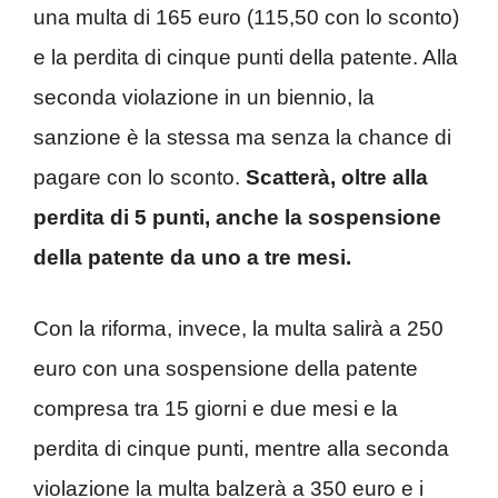
una multa di 165 euro (115,50 con lo sconto)
e la perdita di cinque punti della patente. Alla
seconda violazione in un biennio, la
sanzione è la stessa ma senza la chance di
pagare con lo sconto.
Scatterà, oltre alla
perdita di 5 punti, anche la sospensione
della patente da uno a tre mesi.
Con la riforma, invece, la multa salirà a 250
euro con una sospensione della patente
compresa tra 15 giorni e due mesi e la
perdita di cinque punti, mentre alla seconda
violazione la multa balzerà a 350 euro e i