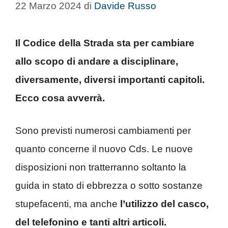
22 Marzo 2024
di
Davide Russo
Il Codice della Strada sta per cambiare
allo scopo di andare a disciplinare,
diversamente, diversi importanti capitoli.
Ecco cosa avverrà.
Sono previsti numerosi cambiamenti per
quanto concerne il nuovo Cds. Le nuove
disposizioni non tratterranno soltanto la
guida in stato di ebbrezza o sotto sostanze
stupefacenti, ma anche
l’utilizzo del casco,
del telefonino e tanti altri articoli.