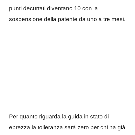
punti decurtati diventano 10 con la
sospensione della patente da uno a tre mesi.
Per quanto riguarda la guida in stato di
ebrezza la tolleranza sarà zero per chi ha già