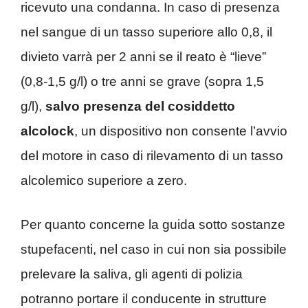
ricevuto una condanna. In caso di presenza
nel sangue di un tasso superiore allo 0,8, il
divieto varrà per 2 anni se il reato è “lieve”
(0,8-1,5 g/l) o tre anni se grave (sopra 1,5
g/l),
salvo presenza del cosiddetto
alcolock
, un dispositivo non consente l’avvio
del motore in caso di rilevamento di un tasso
alcolemico superiore a zero.
Per quanto concerne la guida sotto sostanze
stupefacenti, nel caso in cui non sia possibile
prelevare la saliva, gli agenti di polizia
potranno portare il conducente in strutture