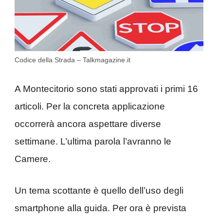
Codice della Strada – Talkmagazine.it
A Montecitorio sono stati approvati i primi 16
articoli. Per la concreta applicazione
occorrerà ancora aspettare diverse
settimane. L’ultima parola l’avranno le
Camere.
Un tema scottante è quello dell’uso degli
smartphone alla guida. Per ora è prevista