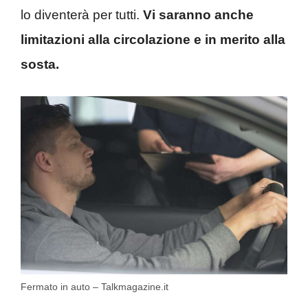
lo diventerà per tutti.
Vi saranno anche
limitazioni alla circolazione e in merito alla
sosta.
Fermato in auto – Talkmagazine.it