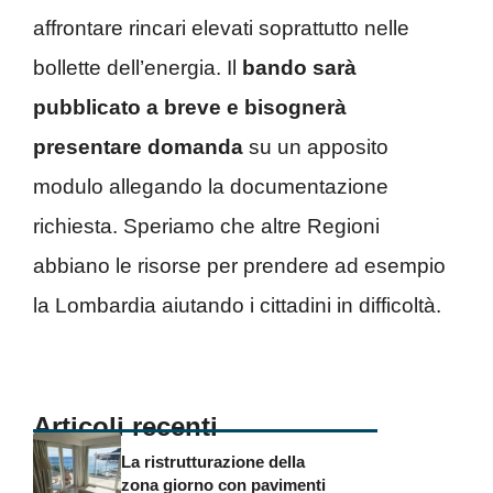
affrontare rincari elevati soprattutto nelle
bollette dell’energia. Il
bando sarà
pubblicato a breve e bisognerà
presentare domanda
su un apposito
modulo allegando la documentazione
richiesta. Speriamo che altre Regioni
abbiano le risorse per prendere ad esempio
la Lombardia aiutando i cittadini in difficoltà.
Articoli recenti
La ristrutturazione della
zona giorno con pavimenti