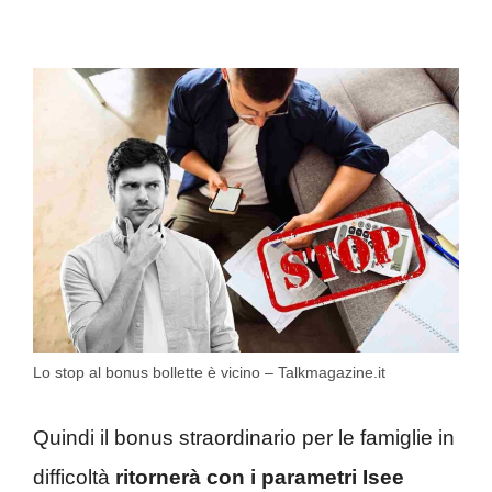
Lo stop al bonus bollette è vicino – Talkmagazine.it
Quindi il bonus straordinario per le famiglie in
difficoltà
ritornerà con i parametri Isee