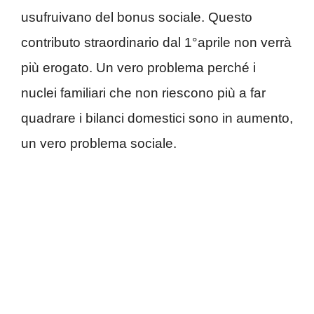
usufruivano del bonus sociale. Questo
contributo straordinario dal 1°aprile non verrà
più erogato. Un vero problema perché i
nuclei familiari che non riescono più a far
quadrare i bilanci domestici sono in aumento,
un vero problema sociale.