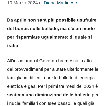
19 Marzo 2024
di
Diana Martinese
Da aprile non sarà più possibile usufruire
del bonus sulle bollette, ma c’è un modo
per risparmiare ugualmente: di quale si
tratta
All’inizio anno il Governo ha messo in atto
dei provvedimenti per aiutare ulteriormente le
famiglia in difficoltà per le bollette di energia
elettrica e gas. Per i primi tre mesi del 2024 è
scattata una diminuzione delle bollette
per
i nuclei familiari con Isee basso, le quali già