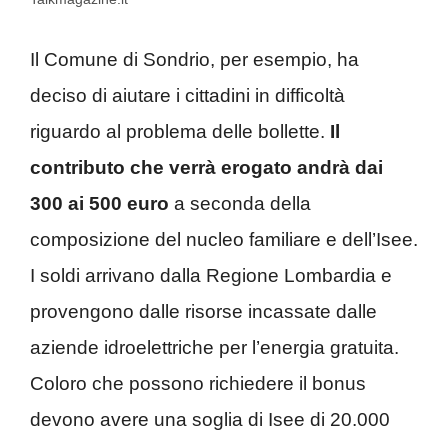
Il Comune di Sondrio, per esempio, ha
deciso di aiutare i cittadini in difficoltà
riguardo al problema delle bollette.
Il
contributo che verrà erogato andrà dai
300 ai 500 euro
a seconda della
composizione del nucleo familiare e dell’Isee.
I soldi arrivano dalla Regione Lombardia e
provengono dalle risorse incassate dalle
aziende idroelettriche per l’energia gratuita.
Coloro che possono richiedere il bonus
devono avere una soglia di Isee di 20.000