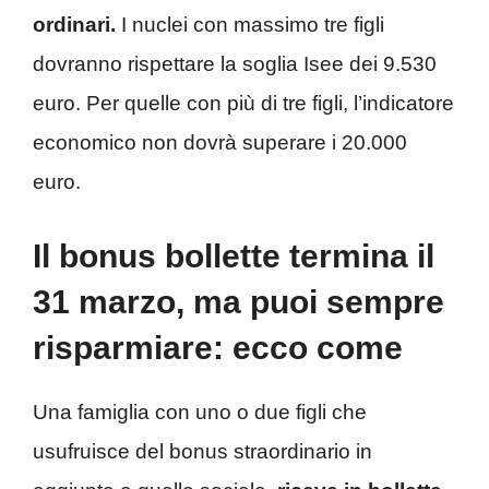
ordinari.
I nuclei con massimo tre figli
dovranno rispettare la soglia Isee dei 9.530
euro. Per quelle con più di tre figli, l’indicatore
economico non dovrà superare i 20.000
euro.
Il bonus bollette termina il
31 marzo, ma puoi sempre
risparmiare: ecco come
Una famiglia con uno o due figli che
usufruisce del bonus straordinario in