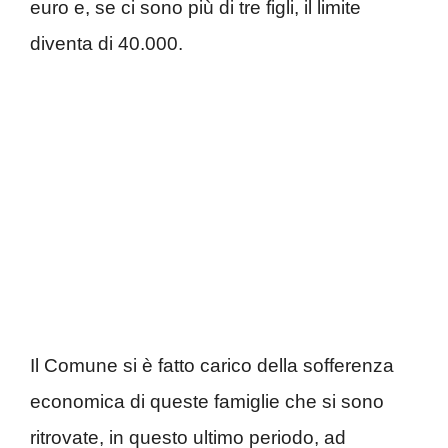
euro e, se ci sono più di tre figli, il limite
diventa di 40.000.
Il Comune si è fatto carico della sofferenza
economica di queste famiglie che si sono
ritrovate, in questo ultimo periodo, ad