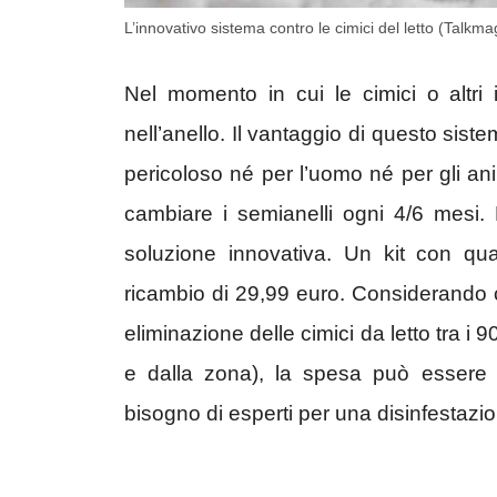
L’innovativo sistema contro le cimici del letto (Talkma
Nel momento in cui le cimici o altri i
nell’anello. Il vantaggio di questo sis
pericoloso né per l’uomo né per gli an
cambiare i semianelli ogni 4/6 mesi. 
soluzione innovativa. Un kit con qu
ricambio di 29,99 euro. Considerando ch
eliminazione delle cimici da letto tra i 
e dalla zona), la spesa può essere
bisogno di esperti per una disinfestazio