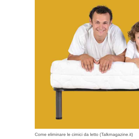
Come eliminare le cimici da letto (Talkmagazine.it)