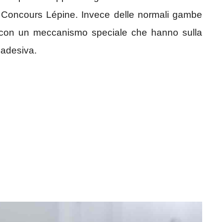
l Concours Lépine. Invece delle normali gambe
hi con un meccanismo speciale che hanno sulla
 adesiva.