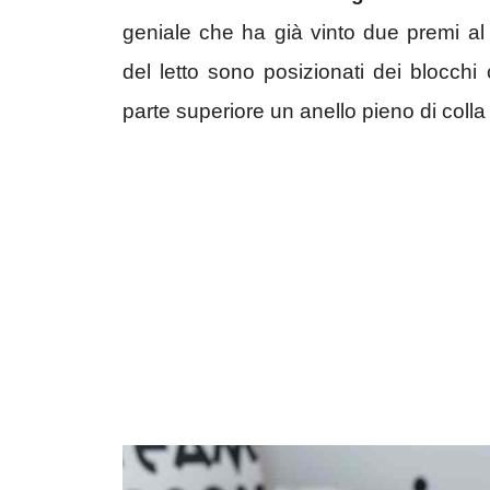
geniale che ha già vinto due premi a
del letto sono posizionati dei blocc
parte superiore un anello pieno di colla