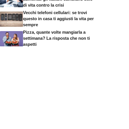
di vita contro la crisi
Vecchi telefoni cellulari: se trovi
questo in casa ti aggiusti la vita per
sempre
Pizza, quante volte mangiarla a
settimana? La risposta che non ti
aspetti