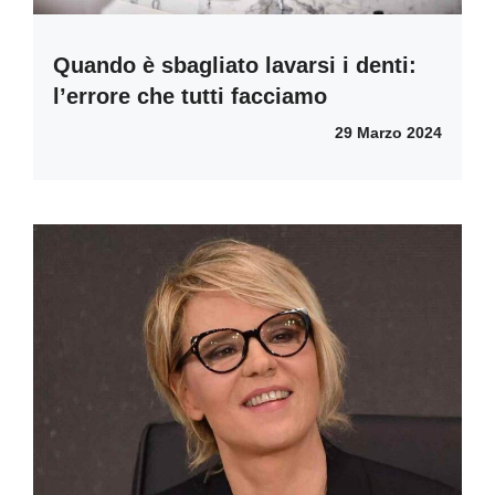
Quando è sbagliato lavarsi i denti:
l’errore che tutti facciamo
29 Marzo 2024