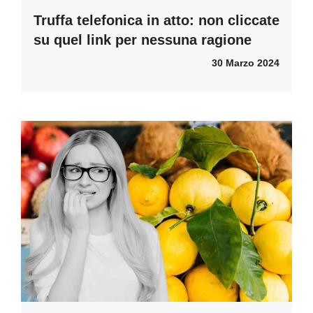
Truffa telefonica in atto: non cliccate
su quel link per nessuna ragione
30 Marzo 2024