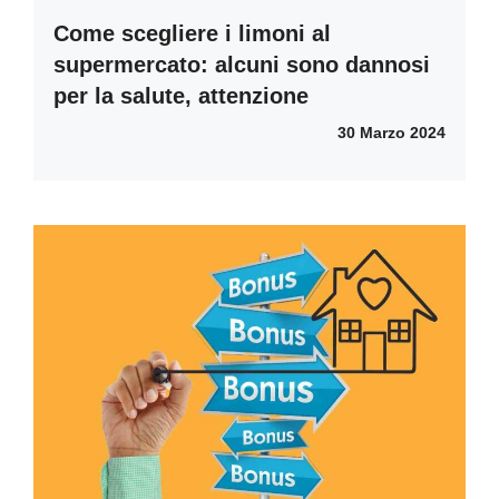
Come scegliere i limoni al
supermercato: alcuni sono dannosi
per la salute, attenzione
30 Marzo 2024