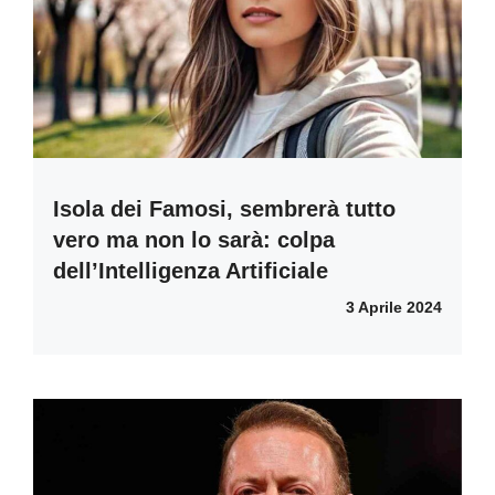
Isola dei Famosi, sembrerà tutto
vero ma non lo sarà: colpa
dell’Intelligenza Artificiale
3 Aprile 2024