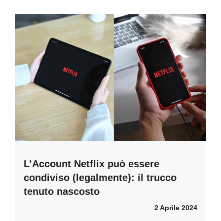
L’Account Netflix può essere
condiviso (legalmente): il trucco
tenuto nascosto
2 Aprile 2024