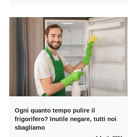
Ogni quanto tempo pulire il
frigorifero? Inutile negare, tutti noi
sbagliamo