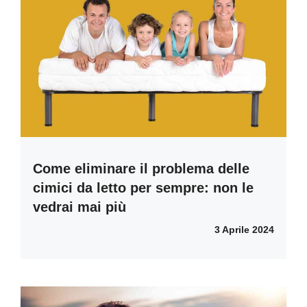
Come eliminare il problema delle
cimici da letto per sempre: non le
vedrai mai più
3 Aprile 2024