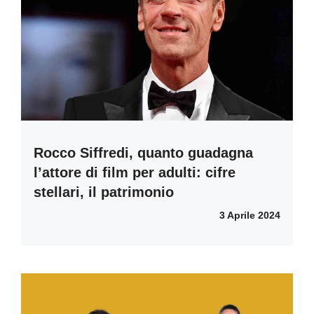
Rocco Siffredi, quanto guadagna
l’attore di film per adulti: cifre
stellari, il patrimonio
3 Aprile 2024