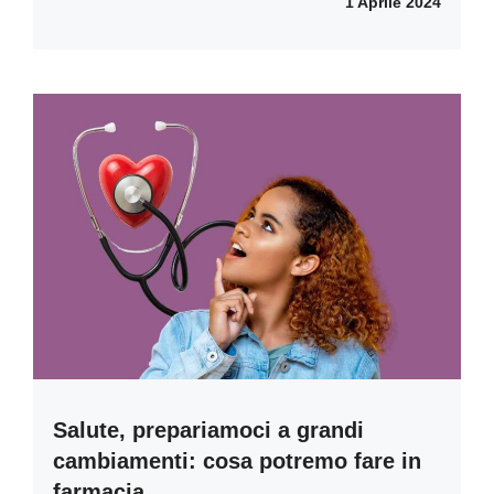
1 Aprile 2024
Salute, prepariamoci a grandi
cambiamenti: cosa potremo fare in
farmacia