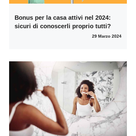
Bonus per la casa attivi nel 2024:
sicuri di conoscerli proprio tutti?
29 Marzo 2024