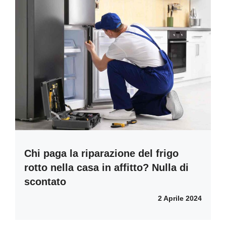
Chi paga la riparazione del frigo
rotto nella casa in affitto? Nulla di
scontato
2 Aprile 2024