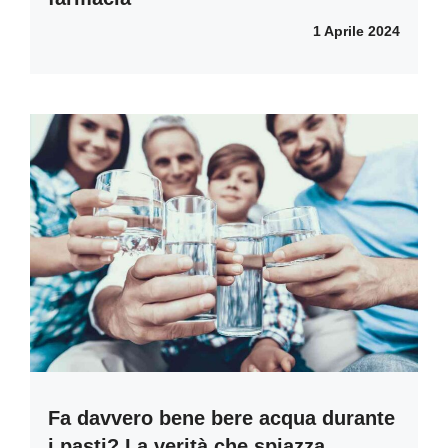
1 Aprile 2024
Fa davvero bene bere acqua durante
i pasti? La verità che spiazza