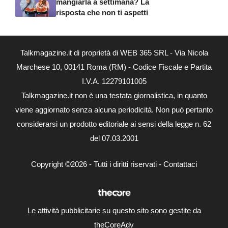
mangiarla a settimana? La
risposta che non ti aspetti
Talkmagazine.it di proprietà di WEB 365 SRL - Via Nicola
Marchese 10, 00141 Roma (RM) - Codice Fiscale e Partita
I.V.A. 12279101005
Talkmagazine.it non è una testata giornalistica, in quanto
viene aggiornato senza alcuna periodicità. Non può pertanto
considerarsi un prodotto editoriale ai sensi della legge n. 62
del 07.03.2001
Copyright ©2026 - Tutti i diritti riservati -
Contattaci
Le attività pubblicitarie su questo sito sono gestite da
theCoreAdv