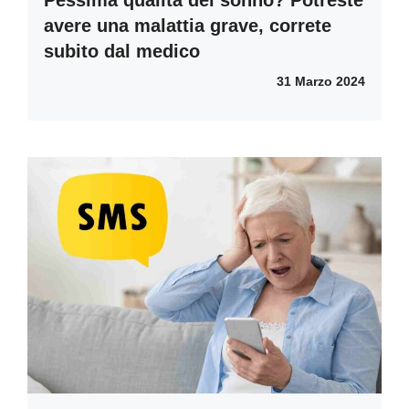
Pessima qualità del sonno? Potreste
avere una malattia grave, correte
subito dal medico
31 Marzo 2024