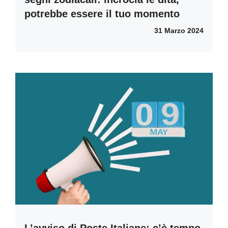
potrebbe essere il tuo momento
31 Marzo 2024
L’avviso di Poste Italiane: c’è tempo