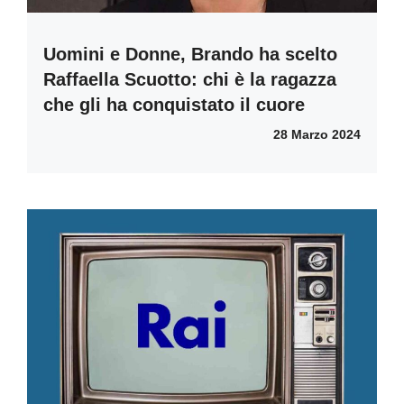
Uomini e Donne, Brando ha scelto
Raffaella Scuotto: chi è la ragazza
che gli ha conquistato il cuore
28 Marzo 2024