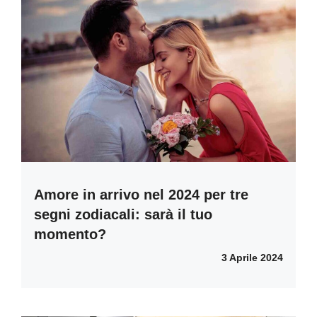
Amore in arrivo nel 2024 per tre
segni zodiacali: sarà il tuo
momento?
3 Aprile 2024