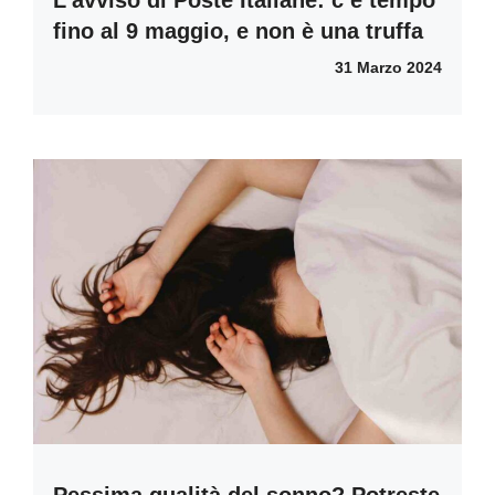
fino al 9 maggio, e non è una truffa
31 Marzo 2024