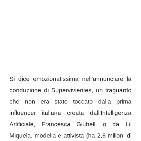
Si dice emozionatissima nell’annunciare la
conduzione di Supervivientes, un traguardo
che non era stato toccato dalla prima
influencer italiana creata dall’Intelligenza
Artificiale, Francesca Giubelli o da Lil
Miquela, modella e attivista (ha 2,6 milioni di