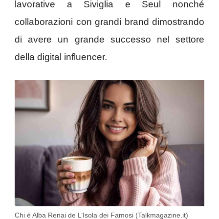
lavorative a Siviglia e Seul nonché
collaborazioni con grandi brand dimostrando
di avere un grande successo nel settore
della digital influencer.
Chi è Alba Renai de L’Isola dei Famosi (Talkmagazine.it)