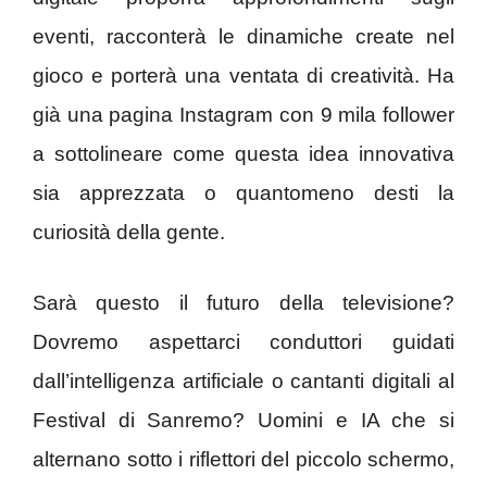
eventi, racconterà le dinamiche create nel
gioco e porterà una ventata di creatività. Ha
già una pagina Instagram con 9 mila follower
a sottolineare come questa idea innovativa
sia apprezzata o quantomeno desti la
curiosità della gente.
Sarà questo il futuro della televisione?
Dovremo aspettarci conduttori guidati
dall’intelligenza artificiale o cantanti digitali al
Festival di Sanremo? Uomini e IA che si
alternano sotto i riflettori del piccolo schermo,