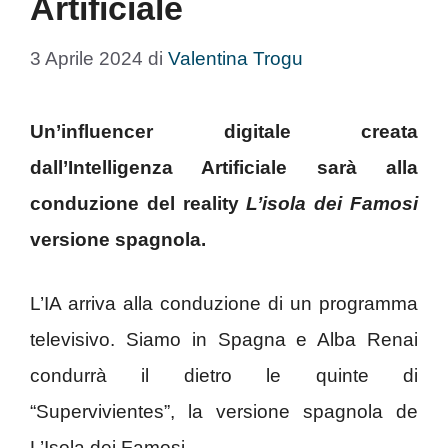
Artificiale
3 Aprile 2024
di
Valentina Trogu
Un’influencer digitale creata
dall’Intelligenza Artificiale sarà alla
conduzione del reality
L’isola dei Famosi
versione spagnola.
L’IA arriva alla conduzione di un programma
televisivo. Siamo in Spagna e Alba Renai
condurrà il dietro le quinte di
“Supervivientes”, la versione spagnola de
L’Isola dei Famosi.