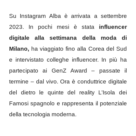
Su Instagram Alba è arrivata a settembre
2023. In pochi mesi è stata
influencer
digitale alla settimana della moda di
Milano,
ha viaggiato fino alla Corea del Sud
e intervistato colleghe influencer. In più ha
partecipato ai GenZ Award – passate il
termine – dal vivo. Ora è conduttrice digitale
del dietro le quinte del reality L’Isola dei
Famosi spagnolo e rappresenta il potenziale
della tecnologia moderna.