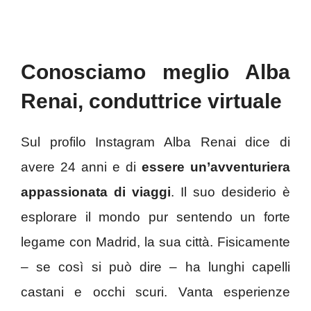
Conosciamo meglio Alba
Renai, conduttrice virtuale
Sul profilo Instagram Alba Renai dice di
avere 24 anni e di
essere un’avventuriera
appassionata di viaggi
. Il suo desiderio è
esplorare il mondo pur sentendo un forte
legame con Madrid, la sua città. Fisicamente
– se così si può dire – ha lunghi capelli
castani e occhi scuri. Vanta esperienze