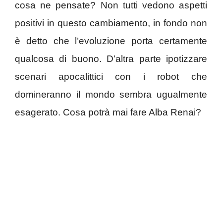
cosa ne pensate? Non tutti vedono aspetti
positivi in questo cambiamento, in fondo non
è detto che l’evoluzione porta certamente
qualcosa di buono. D’altra parte ipotizzare
scenari apocalittici con i robot che
domineranno il mondo sembra ugualmente
esagerato. Cosa potrà mai fare Alba Renai?