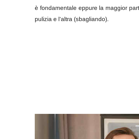
è fondamentale eppure la maggior part
pulizia e l’altra (sbagliando).