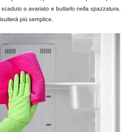
 scaduto o avariato e buttarlo nella spazzatura.
isulterà più semplice.