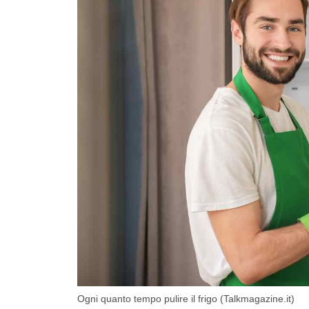
Ogni quanto tempo pulire il frigo (Talkmagazine.it)