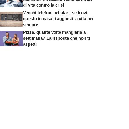
di vita contro la crisi
Vecchi telefoni cellulari: se trovi
questo in casa ti aggiusti la vita per
sempre
Pizza, quante volte mangiarla a
settimana? La risposta che non ti
aspetti