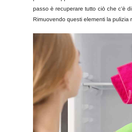
passo è recuperare tutto ciò che c’è di
Rimuovendo questi elementi la pulizia r