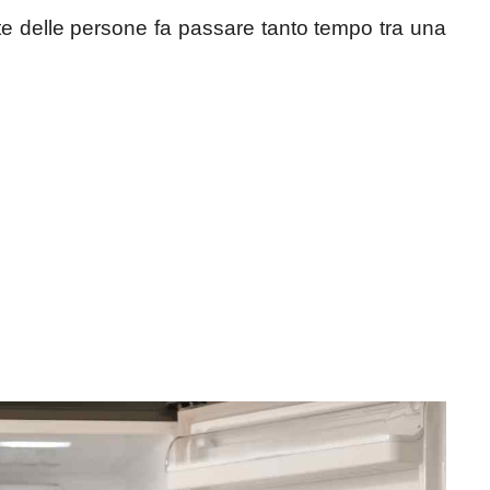
e delle persone fa passare tanto tempo tra una