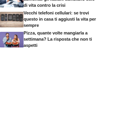
di vita contro la crisi
Vecchi telefoni cellulari: se trovi
questo in casa ti aggiusti la vita per
sempre
Pizza, quante volte mangiarla a
settimana? La risposta che non ti
aspetti