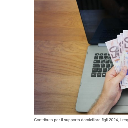
Contributo per il supporto domiciliare figli 2024, i req