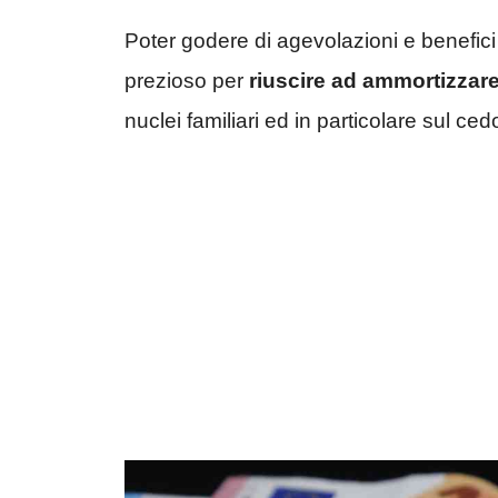
Poter godere di agevolazioni e benefici
prezioso per
riuscire ad ammortizzare
nuclei familiari ed in particolare sul c