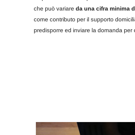
che può variare
da una cifra minima d
come contributo per il supporto domiciliar
predisporre ed inviare la domanda per o