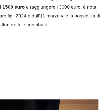
i 1500 euro
e raggiungere i 3600 euro, è nota
e figli 2024 e dall’11 marzo vi è la possibilità di
ttenere tale contributo.