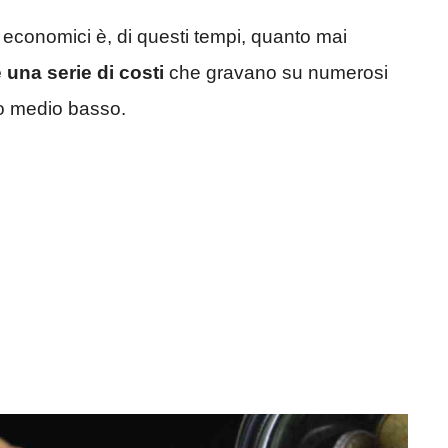
 economici è, di questi tempi, quanto mai
 una serie di costi
che gravano su numerosi
edo medio basso.