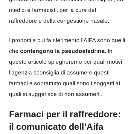
medici e farmacisti, per la cura del
raffreddore e della congestione nasale.
I prodotti a cui fa riferimento l’AIFA sono quelli
che
contengono la pseudoefedrina
. In
questo articolo spiegheremo per quali motivi
l’agenzia sconsiglia di assumere questi
farmaci e soprattutto quali sono i soggetti ai
quali si suggerisce di non assumerli.
Farmaci per il raffreddore:
il comunicato dell’Aifa