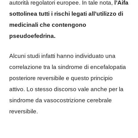
autorità regolatori europee. In tale nota,
l’Aifa
sottolinea tutti i rischi legati all’utilizzo di
medicinali che contengono
pseudoefedrina.
Alcuni studi infatti hanno individuato una
correlazione tra la sindrome di encefalopatia
posteriore reversibile e questo principio
attivo. Lo stesso discorso vale anche per la
sindrome da vasocostrizione cerebrale
reversibile.