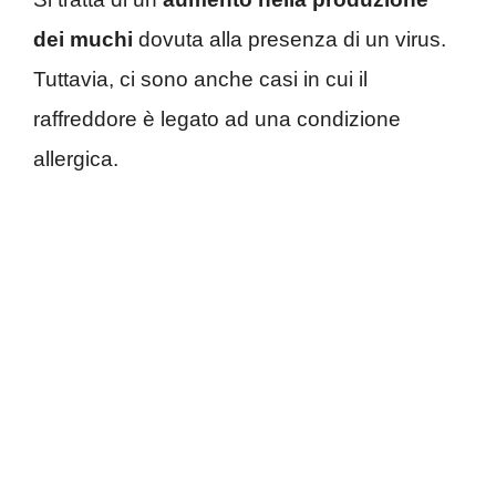
dei muchi
dovuta alla presenza di un virus.
Tuttavia, ci sono anche casi in cui il
raffreddore è legato ad una condizione
allergica.