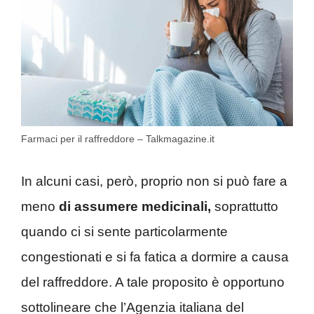
Farmaci per il raffreddore – Talkmagazine.it
In alcuni casi, però, proprio non si può fare a
meno
di assumere medicinali,
soprattutto
quando ci si sente particolarmente
congestionati e si fa fatica a dormire a causa
del raffreddore. A tale proposito è opportuno
sottolineare che l’Agenzia italiana del