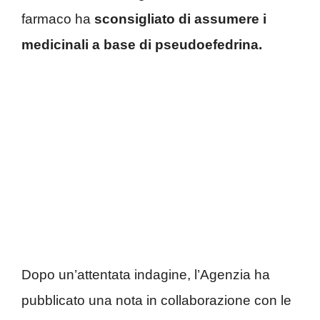
farmaco ha
sconsigliato di assumere i
medicinali a base di pseudoefedrina.
Dopo un’attentata indagine, l’Agenzia ha
pubblicato una nota in collaborazione con le