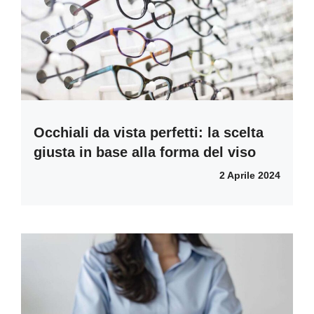
Occhiali da vista perfetti: la scelta
giusta in base alla forma del viso
2 Aprile 2024