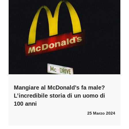
Mangiare al McDonald’s fa male?
L’incredibile storia di un uomo di
100 anni
25 Marzo 2024