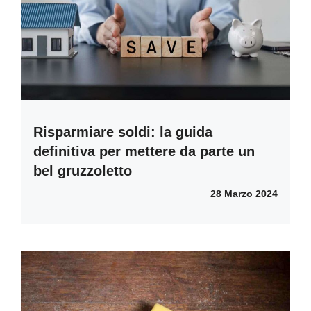
Risparmiare soldi: la guida
definitiva per mettere da parte un
bel gruzzoletto
28 Marzo 2024