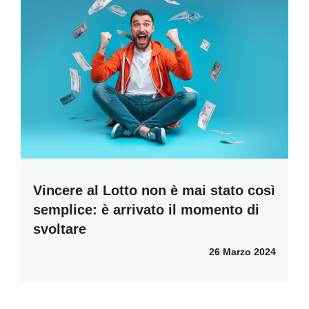
Vincere al Lotto non è mai stato così
semplice: è arrivato il momento di
svoltare
26 Marzo 2024