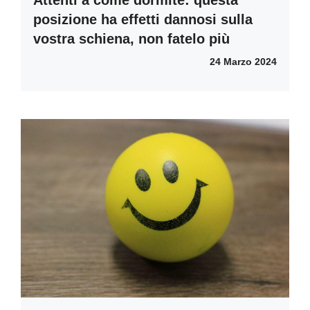
posizione ha effetti dannosi sulla
vostra schiena, non fatelo più
24 Marzo 2024