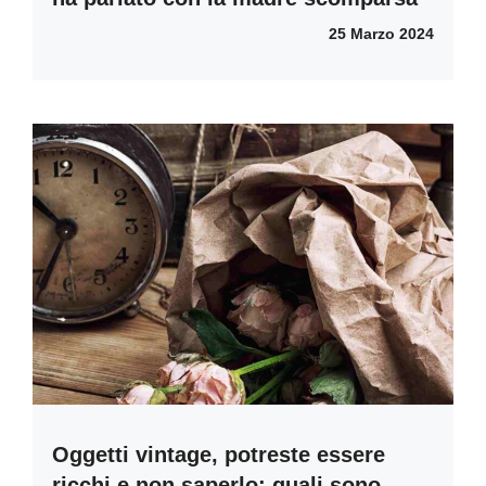
25 Marzo 2024
Oggetti vintage, potreste essere
ricchi e non saperlo: quali sono