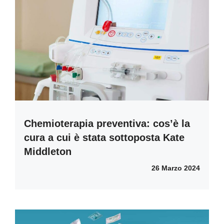
Chemioterapia preventiva: cos’è la
cura a cui è stata sottoposta Kate
Middleton
26 Marzo 2024