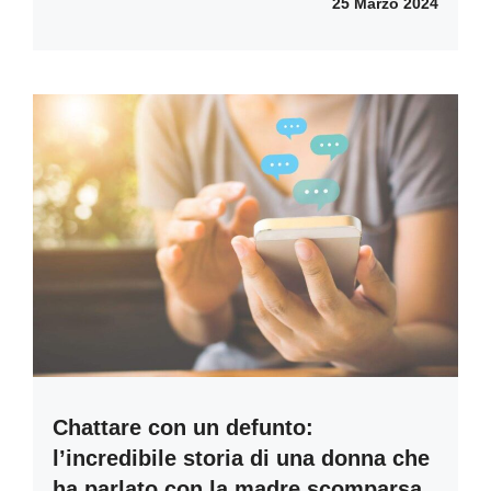
25 Marzo 2024
Chattare con un defunto:
l’incredibile storia di una donna che
ha parlato con la madre scomparsa