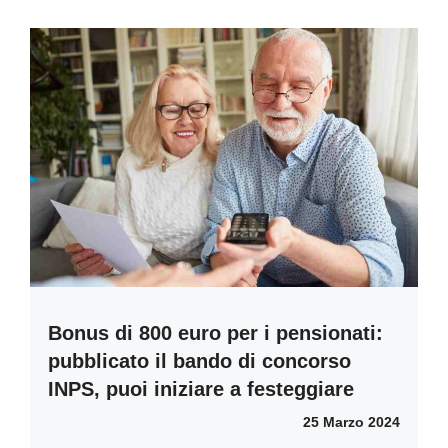
Bonus di 800 euro per i pensionati:
pubblicato il bando di concorso
INPS, puoi iniziare a festeggiare
25 Marzo 2024