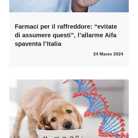
Farmaci per il raffreddore: “evitate
di assumere questi”, l’allarme Aifa
spaventa l’Italia
24 Marzo 2024