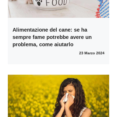
Alimentazione del cane: se ha
sempre fame potrebbe avere un
problema, come aiutarlo
23 Marzo 2024