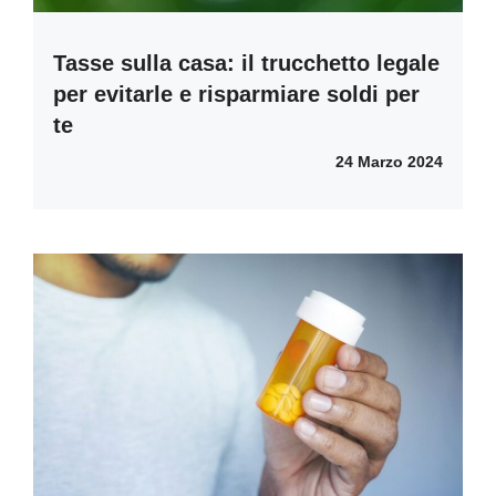
Tasse sulla casa: il trucchetto legale
per evitarle e risparmiare soldi per
te
24 Marzo 2024