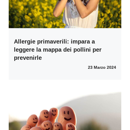
Allergie primaverili: impara a
leggere la mappa dei pollini per
prevenirle
23 Marzo 2024