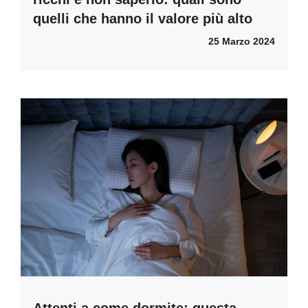
quelli che hanno il valore più alto
25 Marzo 2024
Attenti a come dormite: questa