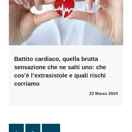
Battito cardiaco, quella brutta
sensazione che ne salti uno: che
cos’è l’extrasistole e quali rischi
corriamo
22 Marzo 2024