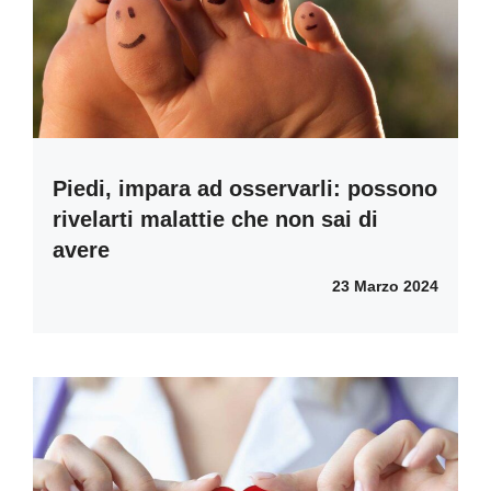
Piedi, impara ad osservarli: possono
rivelarti malattie che non sai di
avere
23 Marzo 2024