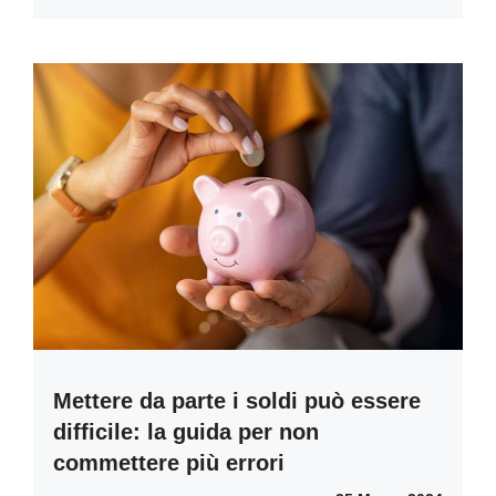
Mettere da parte i soldi può essere
difficile: la guida per non
commettere più errori