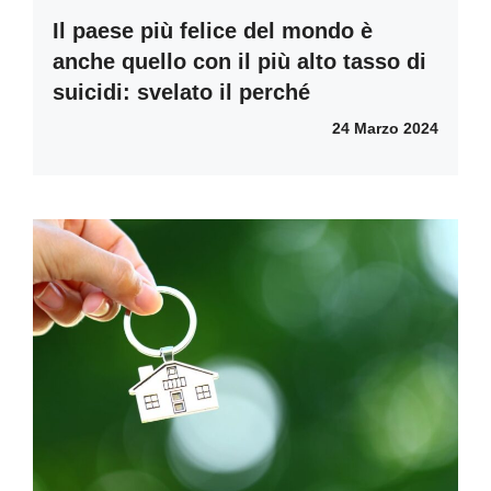
Il paese più felice del mondo è
anche quello con il più alto tasso di
suicidi: svelato il perché
24 Marzo 2024