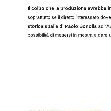
Il colpo che la produzione avrebbe 
soprattutto se il diretto interessato dove
storica spalla di Paolo Bonolis
ad “Av
possibilità di mettersi in mostra e dare