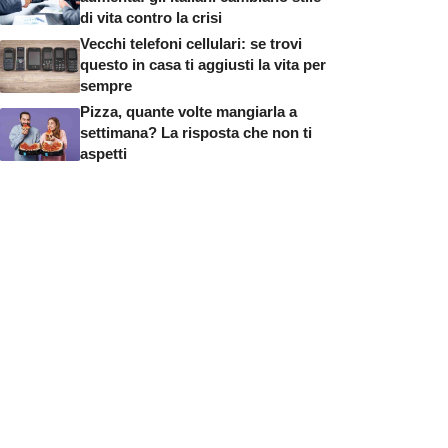
di vita contro la crisi
Vecchi telefoni cellulari: se trovi
questo in casa ti aggiusti la vita per
sempre
Pizza, quante volte mangiarla a
settimana? La risposta che non ti
aspetti