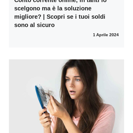
Conto corrente online, in tanti lo
scelgono ma è la soluzione
migliore? | Scopri se i tuoi soldi
sono al sicuro
1 Aprile 2024