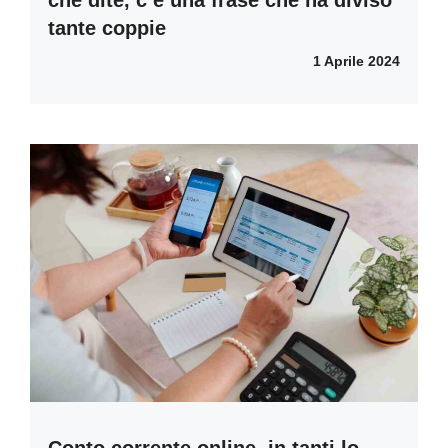
tante coppie
1 Aprile 2024