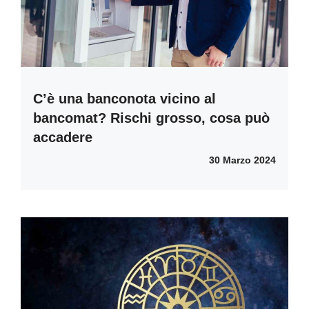
C’è una banconota vicino al
bancomat? Rischi grosso, cosa può
accadere
30 Marzo 2024