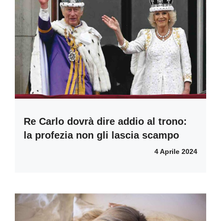
Re Carlo dovrà dire addio al trono:
la profezia non gli lascia scampo
4 Aprile 2024