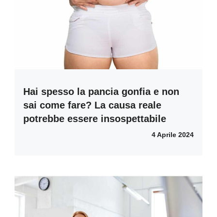
Hai spesso la pancia gonfia e non
sai come fare? La causa reale
potrebbe essere insospettabile
4 Aprile 2024