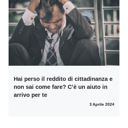
Hai perso il reddito di cittadinanza e
non sai come fare? C’è un aiuto in
arrivo per te
3 Aprile 2024