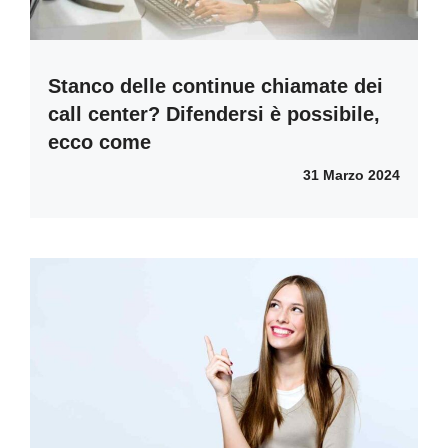
Stanco delle continue chiamate dei
call center? Difendersi è possibile,
ecco come
31 Marzo 2024