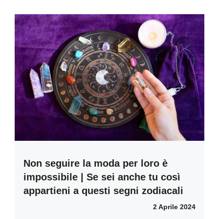
Non seguire la moda per loro è
impossibile | Se sei anche tu così
appartieni a questi segni zodiacali
2 Aprile 2024