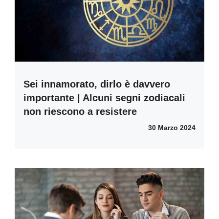
Sei innamorato, dirlo è davvero
importante | Alcuni segni zodiacali
non riescono a resistere
30 Marzo 2024