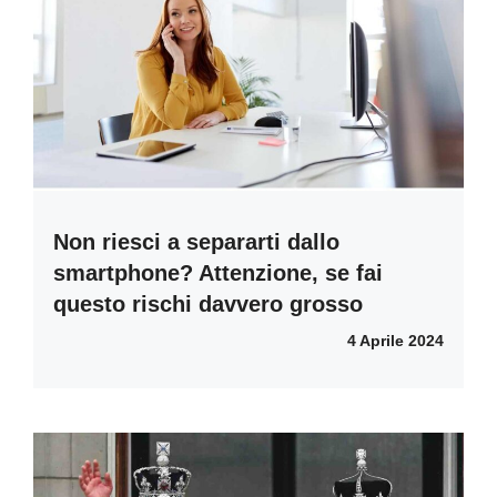
Non riesci a separarti dallo
smartphone? Attenzione, se fai
questo rischi davvero grosso
4 Aprile 2024