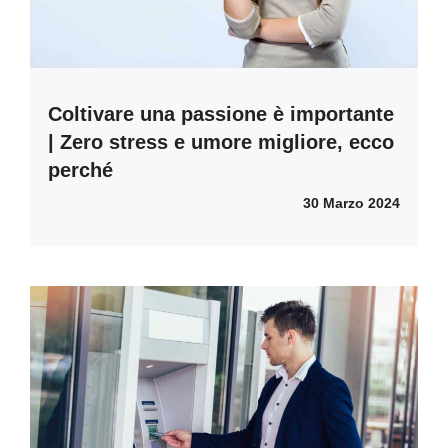
Coltivare una passione è importante
| Zero stress e umore migliore, ecco
perché
30 Marzo 2024