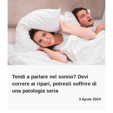
Tendi a parlare nel sonno? Devi
correre ai ripari, potresti soffrire di
una patologia seria
3 Aprile 2024