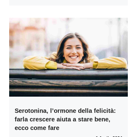
Serotonina, l’ormone della felicità:
farla crescere aiuta a stare bene,
ecco come fare