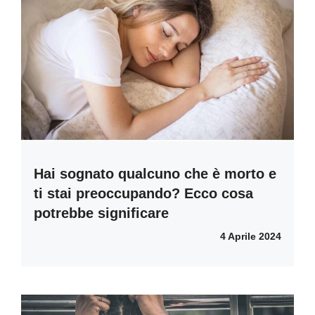
Hai sognato qualcuno che è morto e
ti stai preoccupando? Ecco cosa
potrebbe significare
4 Aprile 2024