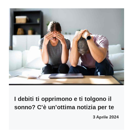
I debiti ti opprimono e ti tolgono il
sonno? C’è un’ottima notizia per te
3 Aprile 2024