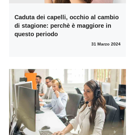
Caduta dei capelli, occhio al cambio
di stagione: perchè è maggiore in
questo periodo
31 Marzo 2024