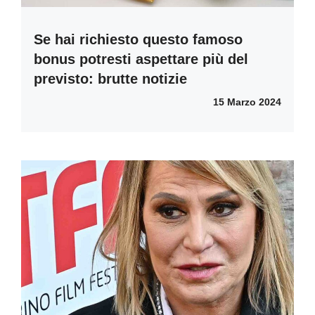
Se hai richiesto questo famoso
bonus potresti aspettare più del
previsto: brutte notizie
15 Marzo 2024