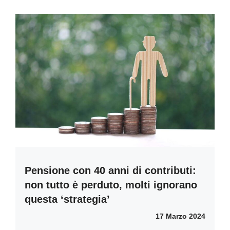
Pensione con 40 anni di contributi:
non tutto è perduto, molti ignorano
questa ‘strategia’
17 Marzo 2024