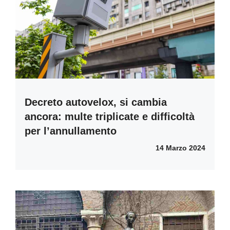
Decreto autovelox, si cambia
ancora: multe triplicate e difficoltà
per l’annullamento
14 Marzo 2024