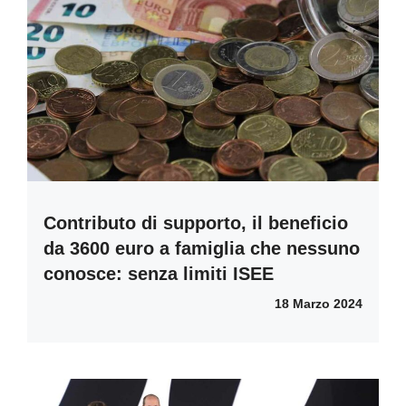
Contributo di supporto, il beneficio
da 3600 euro a famiglia che nessuno
conosce: senza limiti ISEE
18 Marzo 2024