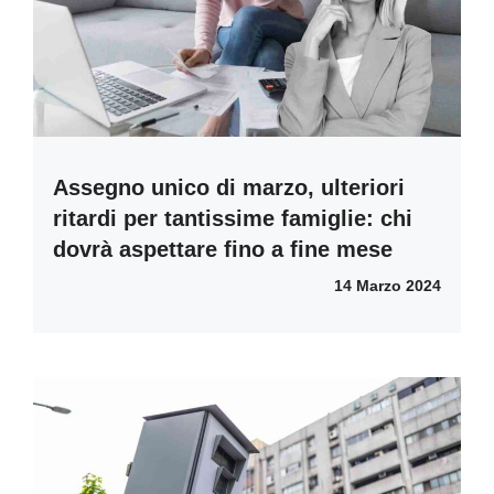
Assegno unico di marzo, ulteriori
ritardi per tantissime famiglie: chi
dovrà aspettare fino a fine mese
14 Marzo 2024