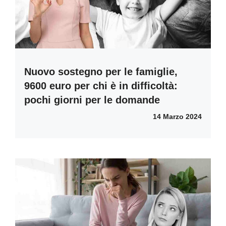
Nuovo sostegno per le famiglie,
9600 euro per chi è in difficoltà:
pochi giorni per le domande
14 Marzo 2024