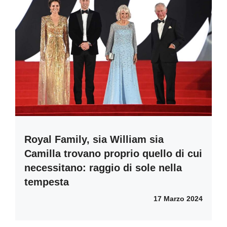
Royal Family, sia William sia
Camilla trovano proprio quello di cui
necessitano: raggio di sole nella
tempesta
17 Marzo 2024