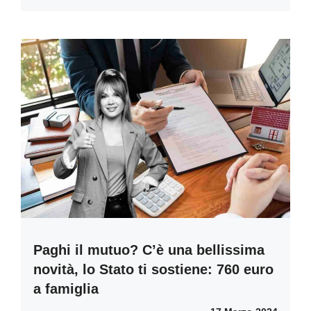
Paghi il mutuo? C’è una bellissima
novità, lo Stato ti sostiene: 760 euro
a famiglia