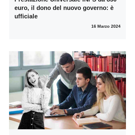
euro, il dono del nuovo governo: è
ufficiale
16 Marzo 2024