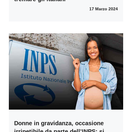
17 Marzo 2024
Donne in gravidanza, occasione
irripetibile da parte dell’INPS: si