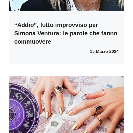
“Addio”, lutto improvviso per
Simona Ventura: le parole che fanno
commuovere
15 Marzo 2024