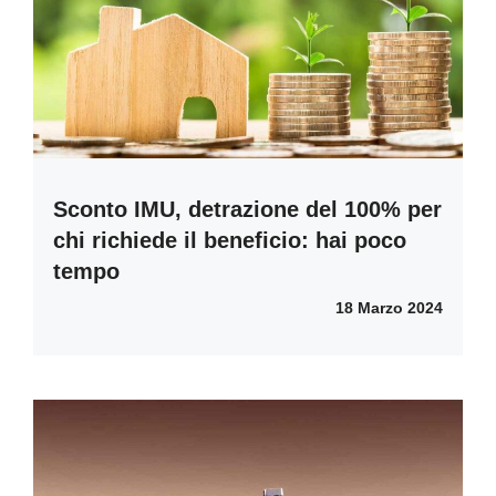
Sconto IMU, detrazione del 100% per
chi richiede il beneficio: hai poco
tempo
18 Marzo 2024