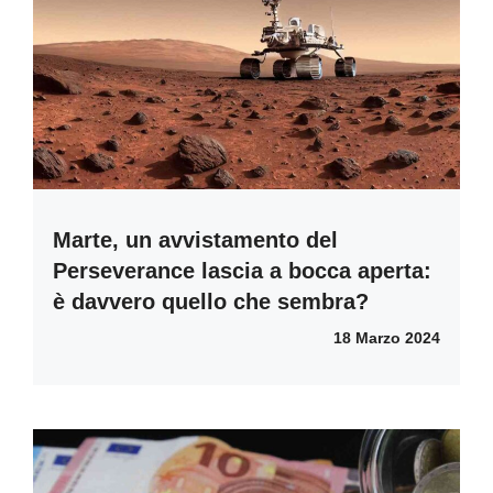
Marte, un avvistamento del
Perseverance lascia a bocca aperta:
è davvero quello che sembra?
18 Marzo 2024