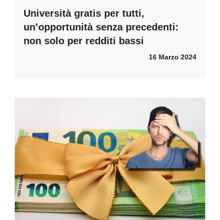
Università gratis per tutti,
un’opportunità senza precedenti:
non solo per redditi bassi
16 Marzo 2024