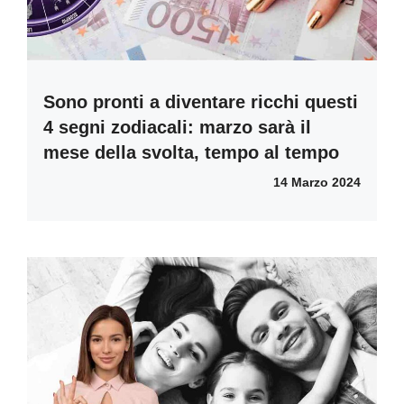
Sono pronti a diventare ricchi questi
4 segni zodiacali: marzo sarà il
mese della svolta, tempo al tempo
14 Marzo 2024