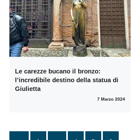
Le carezze bucano il bronzo:
l’incredibile destino della statua di
Giulietta
7 Marzo 2024